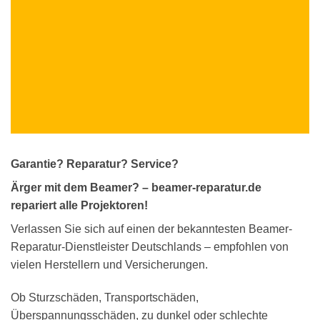
Garantie? Reparatur? Service?
Ärger mit dem Beamer? – beamer-reparatur.de
repariert alle Projektoren!
Verlassen Sie sich auf einen der bekanntesten Beamer-
Reparatur-Dienstleister Deutschlands – empfohlen von
vielen Herstellern und Versicherungen.
Ob Sturzschäden, Transportschäden,
Überspannungsschäden, zu dunkel oder schlechte