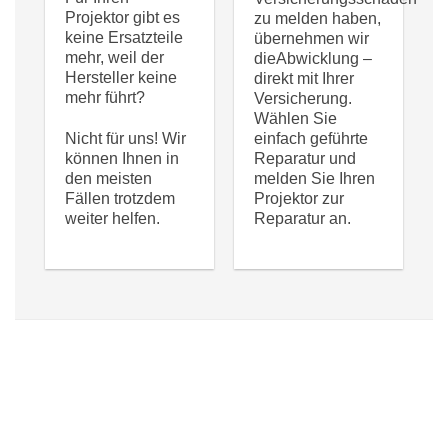
Projektor gibt es
zu melden haben,
keine Ersatzteile
übernehmen wir
mehr, weil der
dieAbwicklung –
Hersteller keine
direkt mit Ihrer
mehr führt?
Versicherung.
Wählen Sie
Nicht für uns! Wir
einfach geführte
können Ihnen in
Reparatur und
den meisten
melden Sie Ihren
Fällen trotzdem
Projektor zur
weiter helfen.
Reparatur an.