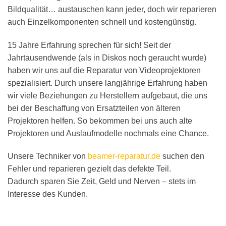
Bildqualität… austauschen kann jeder, doch wir reparieren
auch Einzelkomponenten schnell und kostengünstig.
15 Jahre Erfahrung sprechen für sich! Seit der
Jahrtausendwende (als in Diskos noch geraucht wurde)
haben wir uns auf die Reparatur von Videoprojektoren
spezialisiert. Durch unsere langjährige Erfahrung haben
wir viele Beziehungen zu Herstellern aufgebaut, die uns
bei der Beschaffung von Ersatzteilen von älteren
Projektoren helfen. So bekommen bei uns auch alte
Projektoren und Auslaufmodelle nochmals eine Chance.
Unsere Techniker von
beamer-reparatur.de
suchen den
Fehler und reparieren gezielt das defekte Teil.
Dadurch sparen Sie Zeit, Geld und Nerven – stets im
Interesse des Kunden.