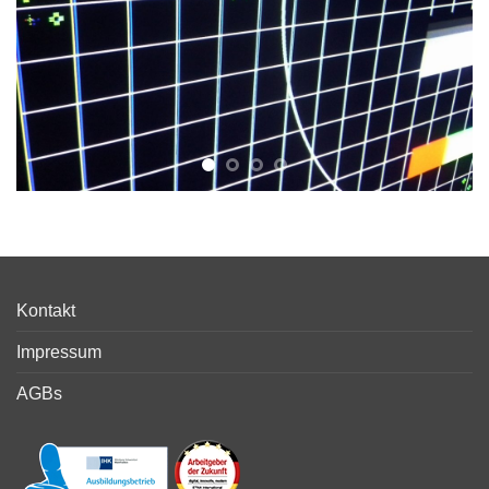
Kontakt
Impressum
AGBs