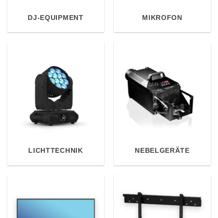
DJ-EQUIPMENT
MIKROFON
LICHTTECHNIK
NEBELGERÄTE