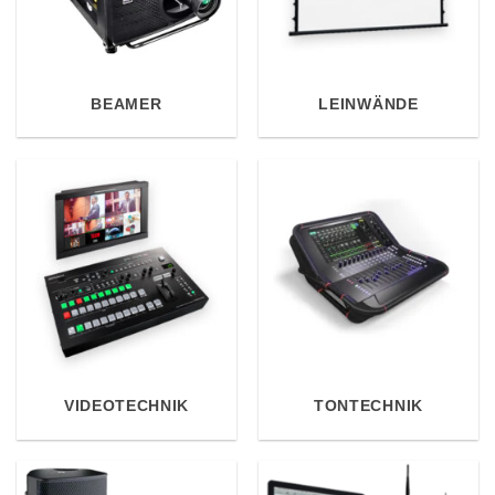
BEAMER
LEINWÄNDE
VIDEOTECHNIK
TONTECHNIK