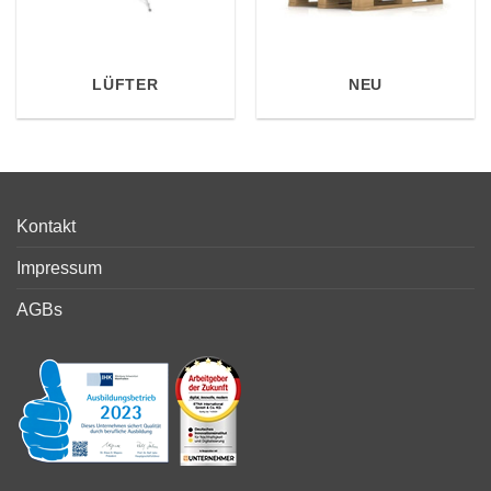
LÜFTER
NEU
Kontakt
Impressum
AGBs