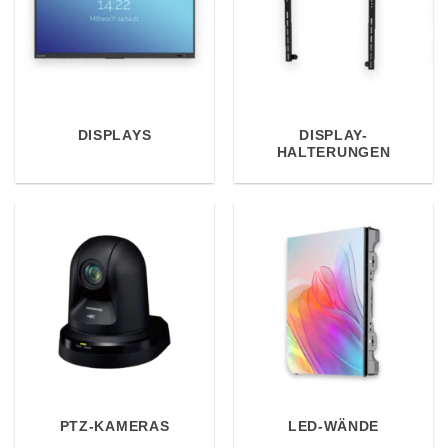
DISPLAYS
DISPLAY-
HALTERUNGEN
PTZ-KAMERAS
LED-WÄNDE