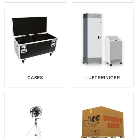
CASES
LUFTREINIGER