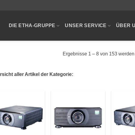
DIE ETHA-GRUPPE
UNSER SERVICE
ÜBER 
Ergebnisse 1 – 8 von 153 werden
sicht aller Artikel der Kategorie: