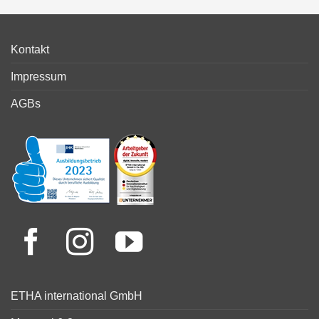
Kontakt
Impressum
AGBs
ETHA international GmbH