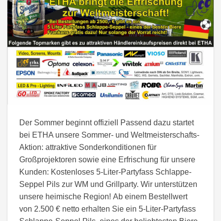
Der Sommer beginnt offiziell Passend dazu startet
bei ETHA unsere Sommer- und Weltmeisterschafts-
Aktion: attraktive Sonderkonditionen für
Großprojektoren sowie eine Erfrischung für unsere
Kunden: Kostenloses 5-Liter-Partyfass Schlappe-
Seppel Pils zur WM und Grillparty. Wir unterstützen
unsere heimische Region! Ab einem Bestellwert
von 2.500 € netto erhalten Sie ein 5-Liter-Partyfass