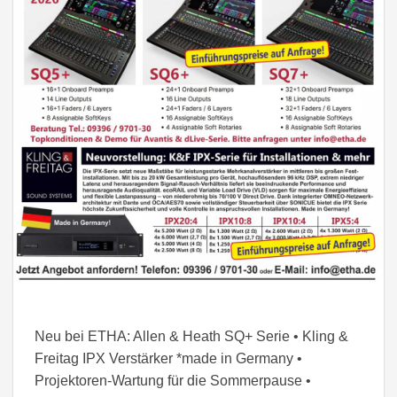
Neu bei ETHA: Allen & Heath SQ+ Serie • Kling &
Freitag IPX Verstärker *made in Germany •
Projektoren-Wartung für die Sommerpause •