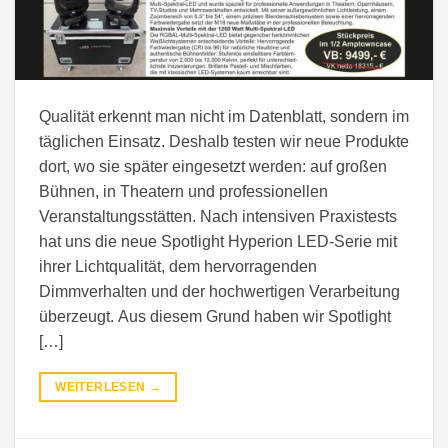
Qualität erkennt man nicht im Datenblatt, sondern im
täglichen Einsatz. Deshalb testen wir neue Produkte
dort, wo sie später eingesetzt werden: auf großen
Bühnen, in Theatern und professionellen
Veranstaltungsstätten. Nach intensiven Praxistests
hat uns die neue Spotlight Hyperion LED-Serie mit
ihrer Lichtqualität, dem hervorragenden
Dimmverhalten und der hochwertigen Verarbeitung
überzeugt. Aus diesem Grund haben wir Spotlight
[…]
WEITERLESEN
→