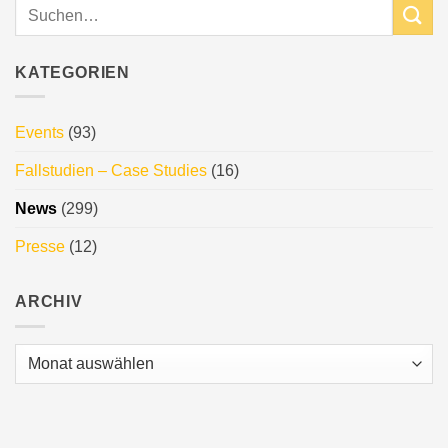
KATEGORIEN
Events
(93)
Fallstudien – Case Studies
(16)
News
(299)
Presse
(12)
ARCHIV
Archiv