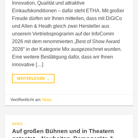
Innovation, Qualität und attraktive
Einkaufskonditionen – dafür steht ETHA. Mit großer
Freude dürfen wir Ihnen mitteilen, dass mit DiGiCo
und Allen & Heath gleich zwei Hersteller aus
unserem Vertriebsprogramm auf der InfoComm
2026 mit dem renommierten „Best of Show Award
2026“ in der Kategorie Mix ausgezeichnet wurden.
Eine weitere Bestätigung dafür, dass wir Ihnen
innovative […]
WEITERLESEN
→
Veröffentlicht am
News
NEWS
Auf großen Bühnen und in Theatern