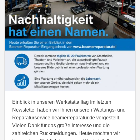
Einblick in unseren Werkstattalltag Im letzten
Newsletter haben wir Ihnen unseren Wartungs- und
Reparaturservice beamerreparatur.de vorgestellt.
Vielen Dank für das große Interesse und die
zahlreichen Rückmeldungen. Heute möchten wir