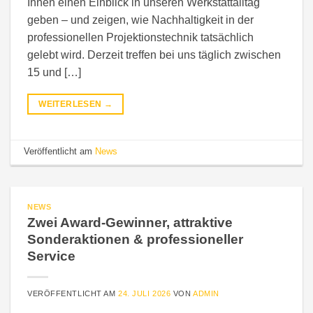
Ihnen einen Einblick in unseren Werkstattalltag
geben – und zeigen, wie Nachhaltigkeit in der
professionellen Projektionstechnik tatsächlich
gelebt wird. Derzeit treffen bei uns täglich zwischen
15 und […]
WEITERLESEN
→
Veröffentlicht am
News
NEWS
Zwei Award-Gewinner, attraktive
Sonderaktionen & professioneller
Service
VERÖFFENTLICHT AM
24. JULI 2026
VON
ADMIN