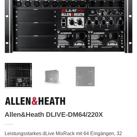
Allen&Heath DLIVE-DM64/220X
Leistungsstarkes dLive MixRack mit 64 Eingängen, 32