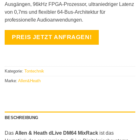
Ausgängen, 96kHz FPGA-Prozessor, ultraniedriger Latenz
von 0,7ms und flexibler 64-Bus-Architektur für
professionelle Audioanwendungen.
PREIS JETZT ANFRAGEN!
Kategorie:
Tontechnik
Marke:
Allen&Heath
BESCHREIBUNG
Das
Allen & Heath dLive DM64 MixRack
ist das