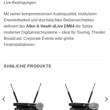
Live-Bedingungen.
Mit seiner kompromisslosen Audioqualität, modularen
Erweiterbarkeit und durchdachten Bedienarchitektur
definiert das
Allen & Heath dLive DM64
die Spitze
moderner Digitalmischsysteme – ideal für Touring, Theater,
Broadcast, Corporate Events oder große
Festinstallationen.
ÄHNLICHE PRODUKTE