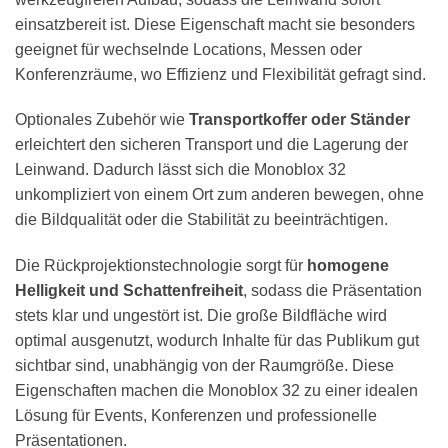
einsatzbereit ist. Diese Eigenschaft macht sie besonders
geeignet für wechselnde Locations, Messen oder
Konferenzräume, wo Effizienz und Flexibilität gefragt sind.
Optionales Zubehör wie
Transportkoffer oder Ständer
erleichtert den sicheren Transport und die Lagerung der
Leinwand. Dadurch lässt sich die Monoblox 32
unkompliziert von einem Ort zum anderen bewegen, ohne
die Bildqualität oder die Stabilität zu beeinträchtigen.
Die Rückprojektionstechnologie sorgt für
homogene
Helligkeit und Schattenfreiheit
, sodass die Präsentation
stets klar und ungestört ist. Die große Bildfläche wird
optimal ausgenutzt, wodurch Inhalte für das Publikum gut
sichtbar sind, unabhängig von der Raumgröße. Diese
Eigenschaften machen die Monoblox 32 zu einer idealen
Lösung für Events, Konferenzen und professionelle
Präsentationen.