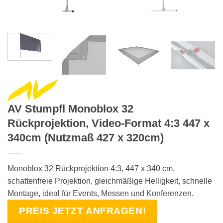
AV Stumpfl Monoblox 32
Rückprojektion, Video-Format 4:3 447 x
340cm (Nutzmaß 427 x 320cm)
Monoblox 32 Rückprojektion 4:3, 447 x 340 cm,
schattenfreie Projektion, gleichmäßige Helligkeit, schnelle
Montage, ideal für Events, Messen und Konferenzen.
PREIS JETZT ANFRAGEN!