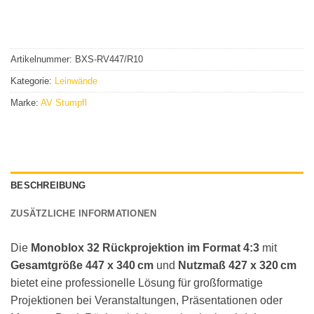
Artikelnummer:
BXS-RV447/R10
Kategorie:
Leinwände
Marke:
AV Stumpfl
BESCHREIBUNG
ZUSÄTZLICHE INFORMATIONEN
Die
Monoblox 32 Rückprojektion im Format 4:3
mit
Gesamtgröße 447 x 340 cm
und
Nutzmaß 427 x 320 cm
bietet eine professionelle Lösung für großformatige
Projektionen bei Veranstaltungen, Präsentationen oder