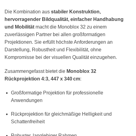
Die Kombination aus
stabiler Konstruktion,
hervorragender Bildqualität, einfacher Handhabung
und Mobilität
macht die Monoblox 32 zu einem
zuverlässigen Partner bei allen großformatigen
Projektionen. Sie erfüllt höchste Anforderungen an
Darstellung, Robustheit und Flexibilität, ohne
Kompromisse bei der visuellen Qualität einzugehen.
Zusammengefasst bietet die
Monoblox 32
Rückprojektion 4:3, 447 x 340 cm
:
Großformatige Projektion für professionelle
Anwendungen
Rückprojektion für gleichmäßige Helligkeit und
Schattenfreiheit
Robuster, langlebiger Rahmen