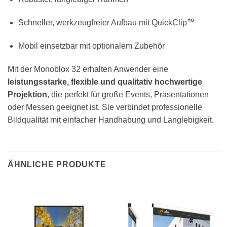
Schneller, werkzeugfreier Aufbau mit QuickClip™
Mobil einsetzbar mit optionalem Zubehör
Mit der Monoblox 32 erhalten Anwender eine
leistungsstarke, flexible und qualitativ hochwertige
Projektion
, die perfekt für große Events, Präsentationen
oder Messen geeignet ist. Sie verbindet professionelle
Bildqualität mit einfacher Handhabung und Langlebigkeit.
ÄHNLICHE PRODUKTE