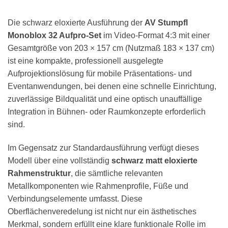
Die schwarz eloxierte Ausführung der
AV Stumpfl
Monoblox 32 Aufpro-Set
im Video-Format 4:3 mit einer
Gesamtgröße von 203 × 157 cm (Nutzmaß 183 × 137 cm)
ist eine kompakte, professionell ausgelegte
Aufprojektionslösung für mobile Präsentations- und
Eventanwendungen, bei denen eine schnelle Einrichtung,
zuverlässige Bildqualität und eine optisch unauffällige
Integration in Bühnen- oder Raumkonzepte erforderlich
sind.
Im Gegensatz zur Standardausführung verfügt dieses
Modell über eine vollständig
schwarz matt eloxierte
Rahmenstruktur
, die sämtliche relevanten
Metallkomponenten wie Rahmenprofile, Füße und
Verbindungselemente umfasst. Diese
Oberflächenveredelung ist nicht nur ein ästhetisches
Merkmal, sondern erfüllt eine klare funktionale Rolle im