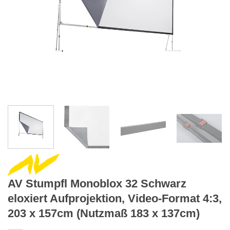
AV Stumpfl Monoblox 32 Schwarz
eloxiert Aufprojektion, Video-Format 4:3,
203 x 157cm (Nutzmaß 183 x 137cm)