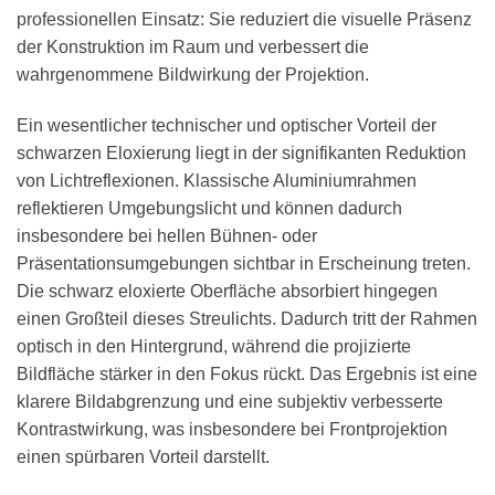
professionellen Einsatz: Sie reduziert die visuelle Präsenz
der Konstruktion im Raum und verbessert die
wahrgenommene Bildwirkung der Projektion.
Ein wesentlicher technischer und optischer Vorteil der
schwarzen Eloxierung liegt in der signifikanten Reduktion
von Lichtreflexionen. Klassische Aluminiumrahmen
reflektieren Umgebungslicht und können dadurch
insbesondere bei hellen Bühnen- oder
Präsentationsumgebungen sichtbar in Erscheinung treten.
Die schwarz eloxierte Oberfläche absorbiert hingegen
einen Großteil dieses Streulichts. Dadurch tritt der Rahmen
optisch in den Hintergrund, während die projizierte
Bildfläche stärker in den Fokus rückt. Das Ergebnis ist eine
klarere Bildabgrenzung und eine subjektiv verbesserte
Kontrastwirkung, was insbesondere bei Frontprojektion
einen spürbaren Vorteil darstellt.