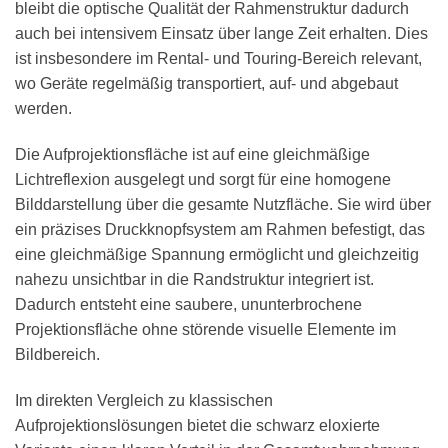
bleibt die optische Qualität der Rahmenstruktur dadurch
auch bei intensivem Einsatz über lange Zeit erhalten. Dies
ist insbesondere im Rental- und Touring-Bereich relevant,
wo Geräte regelmäßig transportiert, auf- und abgebaut
werden.
Die Aufprojektionsfläche ist auf eine gleichmäßige
Lichtreflexion ausgelegt und sorgt für eine homogene
Bilddarstellung über die gesamte Nutzfläche. Sie wird über
ein präzises Druckknopfsystem am Rahmen befestigt, das
eine gleichmäßige Spannung ermöglicht und gleichzeitig
nahezu unsichtbar in die Randstruktur integriert ist.
Dadurch entsteht eine saubere, ununterbrochene
Projektionsfläche ohne störende visuelle Elemente im
Bildbereich.
Im direkten Vergleich zu klassischen
Aufprojektionslösungen bietet die schwarz eloxierte