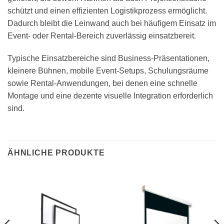
schützt und einen effizienten Logistikprozess ermöglicht.
Dadurch bleibt die Leinwand auch bei häufigem Einsatz im
Event- oder Rental-Bereich zuverlässig einsatzbereit.
Typische Einsatzbereiche sind Business-Präsentationen,
kleinere Bühnen, mobile Event-Setups, Schulungsräume
sowie Rental-Anwendungen, bei denen eine schnelle
Montage und eine dezente visuelle Integration erforderlich
sind.
ÄHNLICHE PRODUKTE