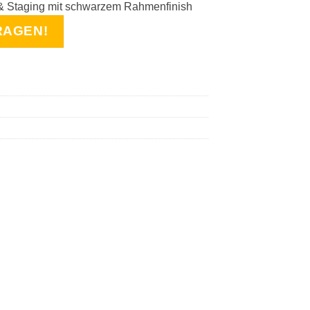
 & Staging mit schwarzem Rahmenfinish
RAGEN!