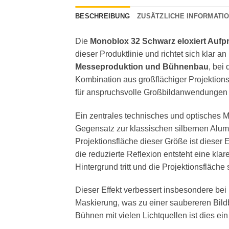
BESCHREIBUNG
ZUSÄTZLICHE INFORMATI
Die
Monoblox 32 Schwarz eloxiert Aufpr
dieser Produktlinie und richtet sich klar
Messeproduktion und Bühnenbau
, bei
Kombination aus großflächiger Projektions
für anspruchsvolle Großbildanwendungen 
Ein zentrales technisches und optisches 
Gegensatz zur klassischen silbernen Alumi
Projektionsfläche dieser Größe ist dieser
die reduzierte Reflexion entsteht eine kl
Hintergrund tritt und die Projektionsfläche 
Dieser Effekt verbessert insbesondere bei
Maskierung, was zu einer saubereren Bild
Bühnen mit vielen Lichtquellen ist dies e