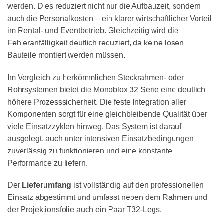
werden. Dies reduziert nicht nur die Aufbauzeit, sondern
auch die Personalkosten – ein klarer wirtschaftlicher Vorteil
im Rental- und Eventbetrieb. Gleichzeitig wird die
Fehleranfälligkeit deutlich reduziert, da keine losen
Bauteile montiert werden müssen.
Im Vergleich zu herkömmlichen Steckrahmen- oder
Rohrsystemen bietet die Monoblox 32 Serie eine deutlich
höhere Prozesssicherheit. Die feste Integration aller
Komponenten sorgt für eine gleichbleibende Qualität über
viele Einsatzzyklen hinweg. Das System ist darauf
ausgelegt, auch unter intensiven Einsatzbedingungen
zuverlässig zu funktionieren und eine konstante
Performance zu liefern.
Der
Lieferumfang
ist vollständig auf den professionellen
Einsatz abgestimmt und umfasst neben dem Rahmen und
der Projektionsfolie auch ein Paar T32-Legs,