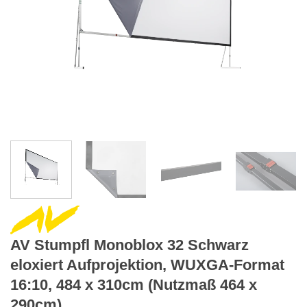
AV Stumpfl Monoblox 32 Schwarz
eloxiert Aufprojektion, WUXGA-Format
16:10, 484 x 310cm (Nutzmaß 464 x
290cm)