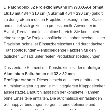
Die
Monoblox 32 Projektionswand im WUXGA-Format
16:10 mit 484 × 310 cm (Nutzmaß 464 × 290 cm)
gehört
zu den größten mobilen Projektionslösungen ihrer Klasse
und richtet sich gezielt an professionelle Anwender im
Event-, Rental- und Installationsbereich. Sie kombiniert
eine sehr große Projektionsfläche mit hoher mechanischer
Präzision, schneller Einsatzbereitschaft und durchdachten
Transportlösungen – entscheidende Faktoren für den
täglichen Einsatz unter realen Produktionsbedingungen.
Das zentrale Element der Konstruktion ist der
einteilige
Aluminium-Faltrahmen mit 32 × 32 mm
Profilquerschnitt
. Dieser besteht aus einer gehärteten
Aluminiumlegierung und ist mit integrierten Klappgelenken
ausgestattet. Dadurch lässt sich der komplette Rahmen
ohne Einzelteile entfalten. Die automatisch einrastenden
Schnappverbindungen sorgen für eine definierte und