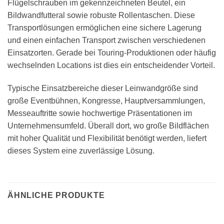
Flügelschrauben im gekennzeichneten Beutel, ein
Bildwandfutteral sowie robuste Rollentaschen. Diese
Transportlösungen ermöglichen eine sichere Lagerung
und einen einfachen Transport zwischen verschiedenen
Einsatzorten. Gerade bei Touring-Produktionen oder häufig
wechselnden Locations ist dies ein entscheidender Vorteil.
Typische Einsatzbereiche dieser Leinwandgröße sind
große Eventbühnen, Kongresse, Hauptversammlungen,
Messeauftritte sowie hochwertige Präsentationen im
Unternehmensumfeld. Überall dort, wo große Bildflächen
mit hoher Qualität und Flexibilität benötigt werden, liefert
dieses System eine zuverlässige Lösung.
ÄHNLICHE PRODUKTE