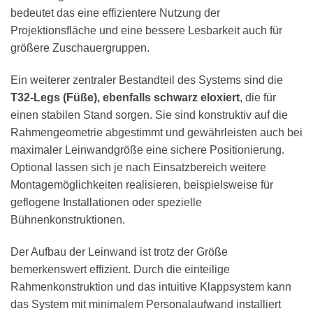
bedeutet das eine effizientere Nutzung der
Projektionsfläche und eine bessere Lesbarkeit auch für
größere Zuschauergruppen.
Ein weiterer zentraler Bestandteil des Systems sind die
T32-Legs (Füße), ebenfalls schwarz eloxiert
, die für
einen stabilen Stand sorgen. Sie sind konstruktiv auf die
Rahmengeometrie abgestimmt und gewährleisten auch bei
maximaler Leinwandgröße eine sichere Positionierung.
Optional lassen sich je nach Einsatzbereich weitere
Montagemöglichkeiten realisieren, beispielsweise für
geflogene Installationen oder spezielle
Bühnenkonstruktionen.
Der Aufbau der Leinwand ist trotz der Größe
bemerkenswert effizient. Durch die einteilige
Rahmenkonstruktion und das intuitive Klappsystem kann
das System mit minimalem Personalaufwand installiert