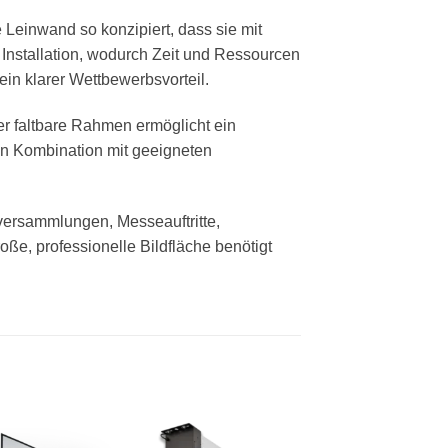
 Leinwand so konzipiert, dass sie mit
Installation, wodurch Zeit und Ressourcen
ein klarer Wettbewerbsvorteil.
r faltbare Rahmen ermöglicht ein
In Kombination mit geeigneten
versammlungen, Messeauftritte,
e, professionelle Bildfläche benötigt