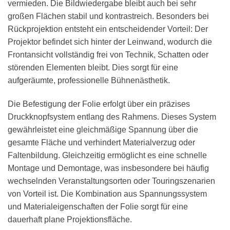
vermieden. Die Bildwiedergabe bleibt auch bei sehr
großen Flächen stabil und kontrastreich. Besonders bei
Rückprojektion entsteht ein entscheidender Vorteil: Der
Projektor befindet sich hinter der Leinwand, wodurch die
Frontansicht vollständig frei von Technik, Schatten oder
störenden Elementen bleibt. Dies sorgt für eine
aufgeräumte, professionelle Bühnenästhetik.
Die Befestigung der Folie erfolgt über ein präzises
Druckknopfsystem entlang des Rahmens. Dieses System
gewährleistet eine gleichmäßige Spannung über die
gesamte Fläche und verhindert Materialverzug oder
Faltenbildung. Gleichzeitig ermöglicht es eine schnelle
Montage und Demontage, was insbesondere bei häufig
wechselnden Veranstaltungsorten oder Touringszenarien
von Vorteil ist. Die Kombination aus Spannungssystem
und Materialeigenschaften der Folie sorgt für eine
dauerhaft plane Projektionsfläche.