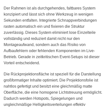
Der Rahmen ist als durchgehendes, faltbares System
konzipiert und lässt sich ohne Werkzeug in wenigen
Sekunden entfalten. Integrierte Schnappverbindungen
rasten automatisch ein und fixieren die Struktur
zuverlässig. Dieses System eliminiert lose Einzelteile
vollständig und reduziert damit nicht nur den
Montageaufwand, sondern auch das Risiko von
Aufbaufehlern oder fehlenden Komponenten im Live-
Betrieb. Gerade in zeitkritischen Event-Setups ist dieser
Vorteil entscheidend.
Die Rückprojektionsfläche ist speziell für die Darstellung
großformatiger Inhalte optimiert. Die Projektionsfolie ist
nahtlos gefertigt und besitzt eine gleichmäßig matte
Oberfläche, die eine homogene Lichtstreuung ermöglicht.
Dadurch werden Hotspots, Spiegelungen und
ungleichmäßige Helligkeitsverteilungen effektiv