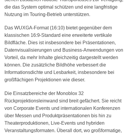
die das System optimal schützen und eine langfristige
Nutzung im Touring-Betrieb unterstützen.
Das WUXGA-Format (16:10) bietet gegenüber dem
klassischen 16:9-Standard eine erweiterte vertikale
Bildfläche. Dies ist insbesondere bei Präsentationen,
Datenvisualisierungen und Business-Anwendungen von
Vorteil, da mehr Inhalte gleichzeitig dargestellt werden
können. Die zusätzliche Bildhöhe verbessert die
Informationsdichte und Lesbarkeit, insbesondere bei
großflächigen Projektionen wie dieser.
Die Einsatzbereiche der Monoblox 32
Rückprojektionsleinwand sind breit gefächert. Sie reicht
von Corporate Events und internationalen Konferenzen
über Messen und Produktpräsentationen bis hin zu
Theaterproduktionen, Live-Events und hybriden
Veranstaltungsformaten. Überall dort, wo großformatige,