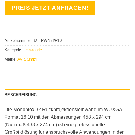
PREIS JETZT ANFRAGEN!
Artikelnummer:
BXT-RW458/R10
Kategorie:
Leinwände
Marke:
AV Stumpfl
BESCHREIBUNG
Die Monoblox 32 Rückprojektionsleinwand im WUXGA-
Format 16:10 mit den Abmessungen 458 x 294 cm
(Nutzmaß 438 x 274 cm) ist eine professionelle
Großbildlösung für anspruchsvolle Anwendungen in der