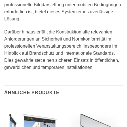
professionelle Bilddarstellung unter mobilen Bedingungen
erforderlich ist, bietet dieses System eine zuverlässige
Lösung.
Darüber hinaus erfüllt die Konstruktion alle relevanten
Anforderungen an Sicherheit und Normkonformität im
professionellen Veranstaltungsbereich, insbesondere im
Hinblick auf Brandschutz und internationale Standards.
Dies gewährleistet einen sicheren Einsatz in öffentlichen,
gewerblichen und temporären Installationen.
ÄHNLICHE PRODUKTE