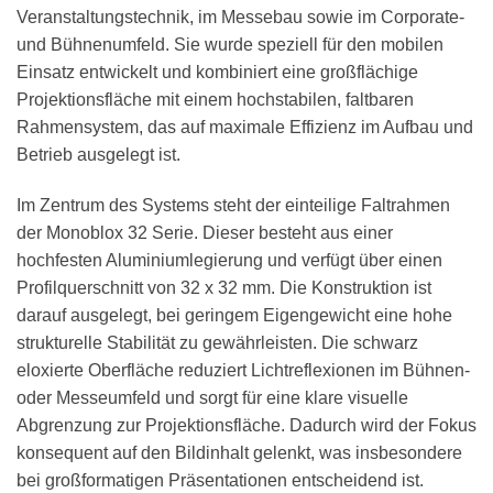
Veranstaltungstechnik, im Messebau sowie im Corporate-
und Bühnenumfeld. Sie wurde speziell für den mobilen
Einsatz entwickelt und kombiniert eine großflächige
Projektionsfläche mit einem hochstabilen, faltbaren
Rahmensystem, das auf maximale Effizienz im Aufbau und
Betrieb ausgelegt ist.
Im Zentrum des Systems steht der einteilige Faltrahmen
der Monoblox 32 Serie. Dieser besteht aus einer
hochfesten Aluminiumlegierung und verfügt über einen
Profilquerschnitt von 32 x 32 mm. Die Konstruktion ist
darauf ausgelegt, bei geringem Eigengewicht eine hohe
strukturelle Stabilität zu gewährleisten. Die schwarz
eloxierte Oberfläche reduziert Lichtreflexionen im Bühnen-
oder Messeumfeld und sorgt für eine klare visuelle
Abgrenzung zur Projektionsfläche. Dadurch wird der Fokus
konsequent auf den Bildinhalt gelenkt, was insbesondere
bei großformatigen Präsentationen entscheidend ist.