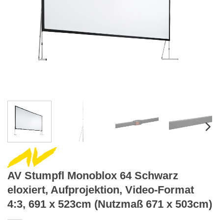
AV Stumpfl Monoblox 64 Schwarz
eloxiert, Aufprojektion, Video-Format
4:3, 691 x 523cm (Nutzmaß 671 x 503cm)