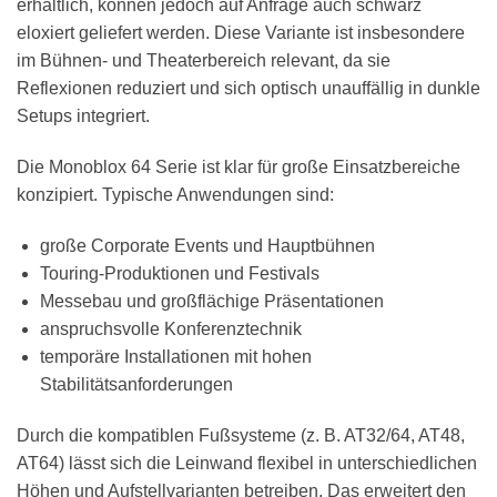
erhältlich, können jedoch auf Anfrage auch schwarz
eloxiert geliefert werden. Diese Variante ist insbesondere
im Bühnen- und Theaterbereich relevant, da sie
Reflexionen reduziert und sich optisch unauffällig in dunkle
Setups integriert.
Die Monoblox 64 Serie ist klar für große Einsatzbereiche
konzipiert. Typische Anwendungen sind:
große Corporate Events und Hauptbühnen
Touring-Produktionen und Festivals
Messebau und großflächige Präsentationen
anspruchsvolle Konferenztechnik
temporäre Installationen mit hohen
Stabilitätsanforderungen
Durch die kompatiblen Fußsysteme (z. B. AT32/64, AT48,
AT64) lässt sich die Leinwand flexibel in unterschiedlichen
Höhen und Aufstellvarianten betreiben. Das erweitert den