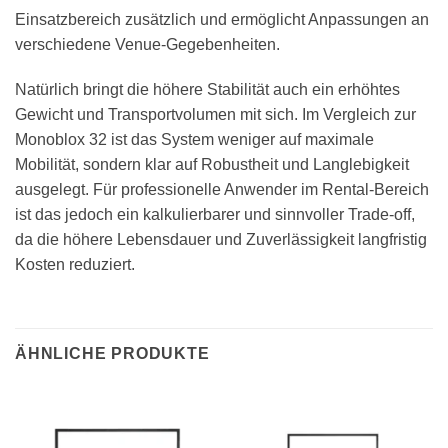
Einsatzbereich zusätzlich und ermöglicht Anpassungen an
verschiedene Venue-Gegebenheiten.
Natürlich bringt die höhere Stabilität auch ein erhöhtes
Gewicht und Transportvolumen mit sich. Im Vergleich zur
Monoblox 32 ist das System weniger auf maximale
Mobilität, sondern klar auf Robustheit und Langlebigkeit
ausgelegt. Für professionelle Anwender im Rental-Bereich
ist das jedoch ein kalkulierbarer und sinnvoller Trade-off,
da die höhere Lebensdauer und Zuverlässigkeit langfristig
Kosten reduziert.
ÄHNLICHE PRODUKTE