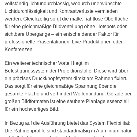
vollständig lichtundurchlässig, wodurch unerwünschte
Lichtdurchlässigkeit und Kontrastverluste vermieden
werden. Gleichzeitig sorgt die matte, nahtlose Oberfläche
für eine gleichmäßige Bildverteilung ohne Hotspots oder
sichtbare Übergänge – ein entscheidender Faktor für
professionelle Präsentationen, Live-Produktionen oder
Konferenzen.
Ein weiterer technischer Vorteil liegt im
Befestigungssystem der Projektionsfolie. Diese wird über
ein präzises Druckknopfsystem direkt am Rahmen fixiert.
Das sorgt für eine gleichmäßige Spannung über die
gesamte Fläche und verhindert Wellenbildung. Gerade bei
großen Bildformaten ist eine saubere Planlage essenziell
für ein hochwertiges Bild.
In Bezug auf die Ausführung bietet das System Flexibilität:
Die Rahmenprofile sind standardmäßig in Aluminium natur