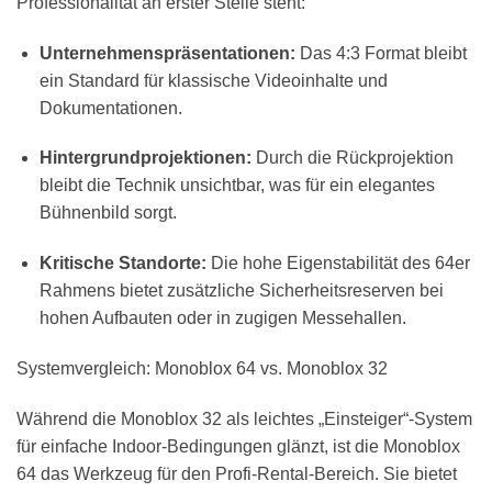
Professionalität an erster Stelle steht:
Unternehmenspräsentationen:
Das 4:3 Format bleibt
ein Standard für klassische Videoinhalte und
Dokumentationen.
Hintergrundprojektionen:
Durch die Rückprojektion
bleibt die Technik unsichtbar, was für ein elegantes
Bühnenbild sorgt.
Kritische Standorte:
Die hohe Eigenstabilität des 64er
Rahmens bietet zusätzliche Sicherheitsreserven bei
hohen Aufbauten oder in zugigen Messehallen.
Systemvergleich: Monoblox 64 vs. Monoblox 32
Während die Monoblox 32 als leichtes „Einsteiger“-System
für einfache Indoor-Bedingungen glänzt, ist die Monoblox
64 das Werkzeug für den Profi-Rental-Bereich. Sie bietet