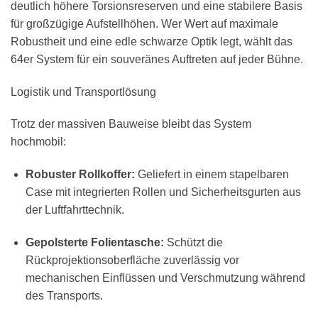
deutlich höhere Torsionsreserven und eine stabilere Basis
für großzügige Aufstellhöhen. Wer Wert auf maximale
Robustheit und eine edle schwarze Optik legt, wählt das
64er System für ein souveränes Auftreten auf jeder Bühne.
Logistik und Transportlösung
Trotz der massiven Bauweise bleibt das System
hochmobil:
Robuster Rollkoffer:
Geliefert in einem stapelbaren
Case mit integrierten Rollen und Sicherheitsgurten aus
der Luftfahrttechnik.
Gepolsterte Folientasche:
Schützt die
Rückprojektionsoberfläche zuverlässig vor
mechanischen Einflüssen und Verschmutzung während
des Transports.