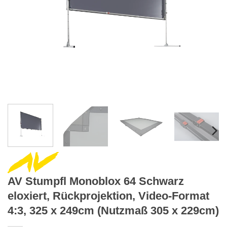
AV Stumpfl Monoblox 64 Schwarz
eloxiert, Rückprojektion, Video-Format
4:3, 325 x 249cm (Nutzmaß 305 x 229cm)