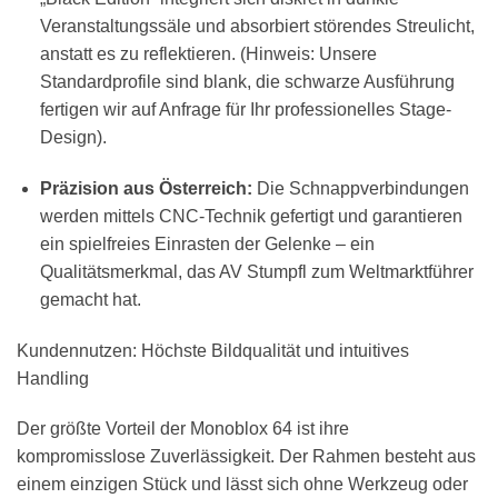
Veranstaltungssäle und absorbiert störendes Streulicht,
anstatt es zu reflektieren. (Hinweis: Unsere
Standardprofile sind blank, die schwarze Ausführung
fertigen wir auf Anfrage für Ihr professionelles Stage-
Design).
Präzision aus Österreich:
Die Schnappverbindungen
werden mittels CNC-Technik gefertigt und garantieren
ein spielfreies Einrasten der Gelenke – ein
Qualitätsmerkmal, das AV Stumpfl zum Weltmarktführer
gemacht hat.
Kundennutzen: Höchste Bildqualität und intuitives
Handling
Der größte Vorteil der Monoblox 64 ist ihre
kompromisslose Zuverlässigkeit. Der Rahmen besteht aus
einem einzigen Stück und lässt sich ohne Werkzeug oder