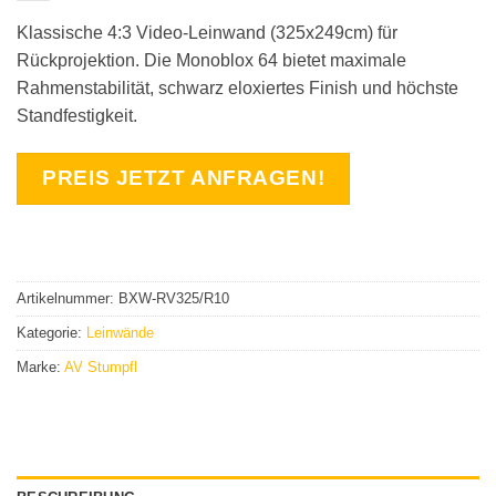
Klassische 4:3 Video-Leinwand (325x249cm) für
Rückprojektion. Die Monoblox 64 bietet maximale
Rahmenstabilität, schwarz eloxiertes Finish und höchste
Standfestigkeit.
PREIS JETZT ANFRAGEN!
Artikelnummer:
BXW-RV325/R10
Kategorie:
Leinwände
Marke:
AV Stumpfl