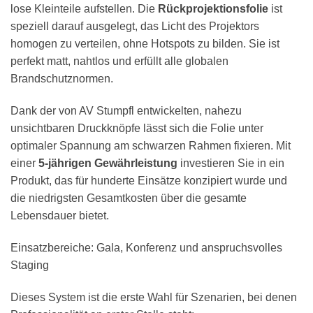
lose Kleinteile aufstellen. Die
Rückprojektionsfolie
ist
speziell darauf ausgelegt, das Licht des Projektors
homogen zu verteilen, ohne Hotspots zu bilden. Sie ist
perfekt matt, nahtlos und erfüllt alle globalen
Brandschutznormen.
Dank der von AV Stumpfl entwickelten, nahezu
unsichtbaren Druckknöpfe lässt sich die Folie unter
optimaler Spannung am schwarzen Rahmen fixieren. Mit
einer
5-jährigen Gewährleistung
investieren Sie in ein
Produkt, das für hunderte Einsätze konzipiert wurde und
die niedrigsten Gesamtkosten über die gesamte
Lebensdauer bietet.
Einsatzbereiche: Gala, Konferenz und anspruchsvolles
Staging
Dieses System ist die erste Wahl für Szenarien, bei denen