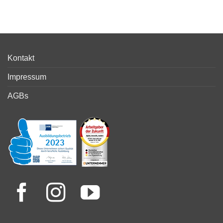
Kontakt
Impressum
AGBs