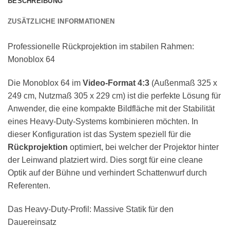
BESCHREIBUNG
ZUSÄTZLICHE INFORMATIONEN
Professionelle Rückprojektion im stabilen Rahmen:
Monoblox 64
Die Monoblox 64 im
Video-Format 4:3
(Außenmaß 325 x
249 cm, Nutzmaß 305 x 229 cm) ist die perfekte Lösung für
Anwender, die eine kompakte Bildfläche mit der Stabilität
eines Heavy-Duty-Systems kombinieren möchten. In
dieser Konfiguration ist das System speziell für die
Rückprojektion
optimiert, bei welcher der Projektor hinter
der Leinwand platziert wird. Dies sorgt für eine cleane
Optik auf der Bühne und verhindert Schattenwurf durch
Referenten.
Das Heavy-Duty-Profil: Massive Statik für den
Dauereinsatz