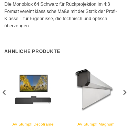
Die Monoblox 64 Schwarz für Rückprojektion im 4:3
Format vereint klassische Maße mit der Statik der Profi-
Klasse – für Ergebnisse, die technisch und optisch
überzeugen.
ÄHNLICHE PRODUKTE
AV Stumpfl Decoframe
AV Stumpfl Magnum