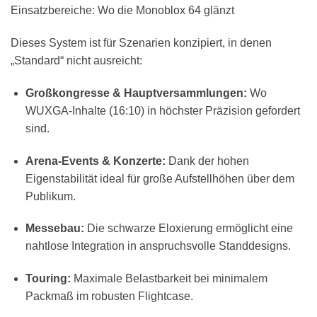
Einsatzbereiche: Wo die Monoblox 64 glänzt
Dieses System ist für Szenarien konzipiert, in denen
„Standard“ nicht ausreicht:
Großkongresse & Hauptversammlungen:
Wo
WUXGA-Inhalte (16:10) in höchster Präzision gefordert
sind.
Arena-Events & Konzerte:
Dank der hohen
Eigenstabilität ideal für große Aufstellhöhen über dem
Publikum.
Messebau:
Die schwarze Eloxierung ermöglicht eine
nahtlose Integration in anspruchsvolle Standdesigns.
Touring:
Maximale Belastbarkeit bei minimalem
Packmaß im robusten Flightcase.