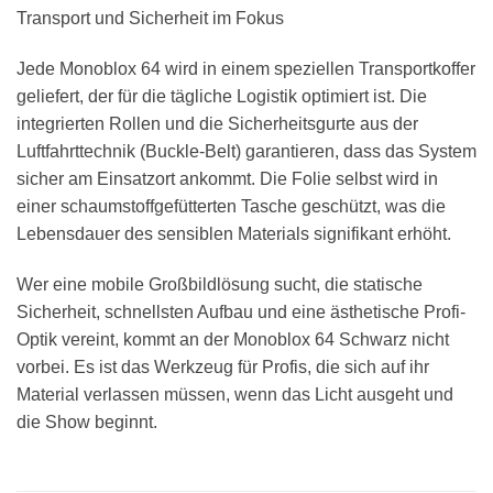
Transport und Sicherheit im Fokus
Jede Monoblox 64 wird in einem speziellen Transportkoffer
geliefert, der für die tägliche Logistik optimiert ist. Die
integrierten Rollen und die Sicherheitsgurte aus der
Luftfahrttechnik (Buckle-Belt) garantieren, dass das System
sicher am Einsatzort ankommt. Die Folie selbst wird in
einer schaumstoffgefütterten Tasche geschützt, was die
Lebensdauer des sensiblen Materials signifikant erhöht.
Wer eine mobile Großbildlösung sucht, die statische
Sicherheit, schnellsten Aufbau und eine ästhetische Profi-
Optik vereint, kommt an der Monoblox 64 Schwarz nicht
vorbei. Es ist das Werkzeug für Profis, die sich auf ihr
Material verlassen müssen, wenn das Licht ausgeht und
die Show beginnt.