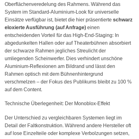
Oberflächenveredelung des Rahmens. Während das
System im Standard-Aluminium-Look für universelle
Einsätze verfügbar ist, bietet die hier präsentierte
schwarz
eloxierte Ausführung (auf Anfrage)
einen
entscheidenden Vorteil für das High-End-Staging: In
abgedunkelten Hallen oder auf Theaterbühnen absorbiert
der schwarze Rahmen jegliches Streulicht der
umliegenden Scheinwerfer. Dies verhindert unschöne
Aluminium-Reflexionen am Bildrand und lässt den
Rahmen optisch mit dem Bühnenhintergrund
verschmelzen – der Fokus des Publikums bleibt zu 100 %
auf dem Content.
Technische Überlegenheit: Der Monoblox-Effekt
Der Unterschied zu vergleichbaren Systemen liegt im
Detail der Faltkonstruktion. Während andere Hersteller oft
auf lose Einzelteile oder komplexe Verbolzungen setzen,