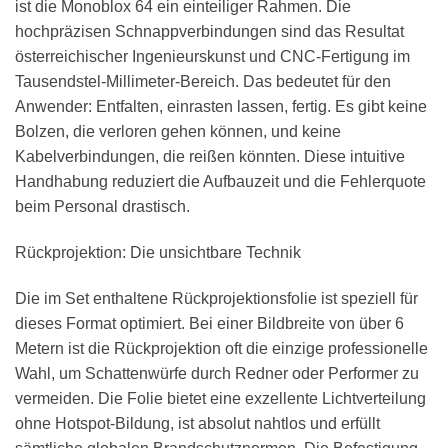
ist die Monoblox 64 ein einteiliger Rahmen. Die
hochpräzisen Schnappverbindungen sind das Resultat
österreichischer Ingenieurskunst und CNC-Fertigung im
Tausendstel-Millimeter-Bereich. Das bedeutet für den
Anwender: Entfalten, einrasten lassen, fertig. Es gibt keine
Bolzen, die verloren gehen können, und keine
Kabelverbindungen, die reißen könnten. Diese intuitive
Handhabung reduziert die Aufbauzeit und die Fehlerquote
beim Personal drastisch.
Rückprojektion: Die unsichtbare Technik
Die im Set enthaltene Rückprojektionsfolie ist speziell für
dieses Format optimiert. Bei einer Bildbreite von über 6
Metern ist die Rückprojektion oft die einzige professionelle
Wahl, um Schattenwürfe durch Redner oder Performer zu
vermeiden. Die Folie bietet eine exzellente Lichtverteilung
ohne Hotspot-Bildung, ist absolut nahtlos und erfüllt