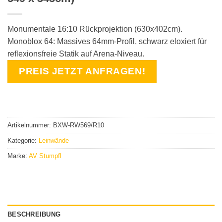
Monumentale 16:10 Rückprojektion (630x402cm).
Monoblox 64: Massives 64mm-Profil, schwarz eloxiert für
reflexionsfreie Statik auf Arena-Niveau.
PREIS JETZT ANFRAGEN!
Artikelnummer:
BXW-RW569/R10
Kategorie:
Leinwände
Marke:
AV Stumpfl
BESCHREIBUNG