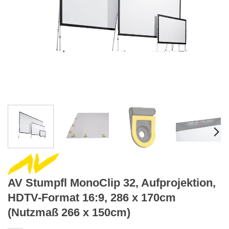
AV Stumpfl MonoClip 32, Aufprojektion,
HDTV-Format 16:9, 286 x 170cm
(Nutzmaß 266 x 150cm)