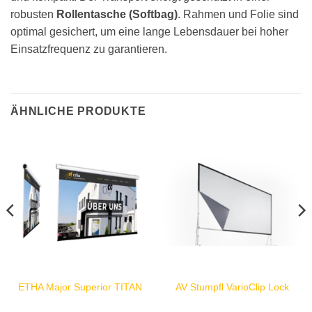
robusten
Rollentasche (Softbag)
. Rahmen und Folie sind
optimal gesichert, um eine lange Lebensdauer bei hoher
Einsatzfrequenz zu garantieren.
ÄHNLICHE PRODUKTE
ETHA Major Superior TITAN
AV Stumpfl VarioClip Lock