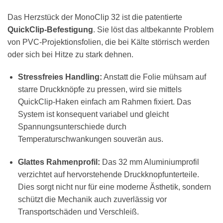
Das Herzstück der MonoClip 32 ist die patentierte
QuickClip-Befestigung
. Sie löst das altbekannte Problem
von PVC-Projektionsfolien, die bei Kälte störrisch werden
oder sich bei Hitze zu stark dehnen.
Stressfreies Handling:
Anstatt die Folie mühsam auf
starre Druckknöpfe zu pressen, wird sie mittels
QuickClip-Haken einfach am Rahmen fixiert. Das
System ist konsequent variabel und gleicht
Spannungsunterschiede durch
Temperaturschwankungen souverän aus.
Glattes Rahmenprofil:
Das 32 mm Aluminiumprofil
verzichtet auf hervorstehende Druckknopfunterteile.
Dies sorgt nicht nur für eine moderne Ästhetik, sondern
schützt die Mechanik auch zuverlässig vor
Transportschäden und Verschleiß.