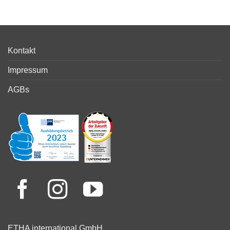
Kontakt
Impressum
AGBs
ETHA international GmbH