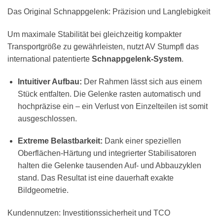
Das Original Schnappgelenk: Präzision und Langlebigkeit
Um maximale Stabilität bei gleichzeitig kompakter
Transportgröße zu gewährleisten, nutzt AV Stumpfl das
international patentierte
Schnappgelenk-System
.
Intuitiver Aufbau:
Der Rahmen lässt sich aus einem
Stück entfalten. Die Gelenke rasten automatisch und
hochpräzise ein – ein Verlust von Einzelteilen ist somit
ausgeschlossen.
Extreme Belastbarkeit:
Dank einer speziellen
Oberflächen-Härtung und integrierter Stabilisatoren
halten die Gelenke tausenden Auf- und Abbauzyklen
stand. Das Resultat ist eine dauerhaft exakte
Bildgeometrie.
Kundennutzen: Investitionssicherheit und TCO