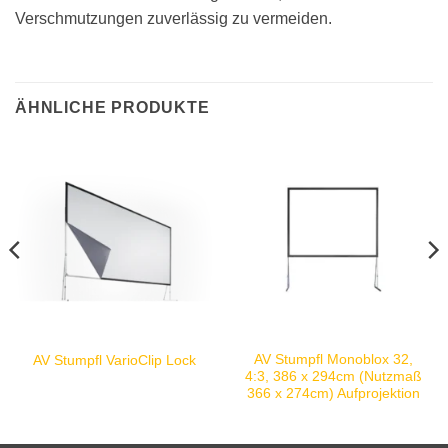
Verschmutzungen zuverlässig zu vermeiden.
ÄHNLICHE PRODUKTE
AV Stumpfl Monoblox 32,
AV Stumpfl VarioClip Lock
4:3, 386 x 294cm (Nutzmaß
366 x 274cm) Aufprojektion