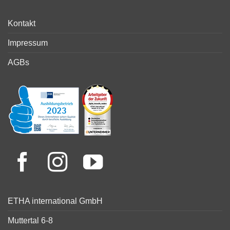
Kontakt
Impressum
AGBs
ETHA international GmbH
Muttertal 6-8