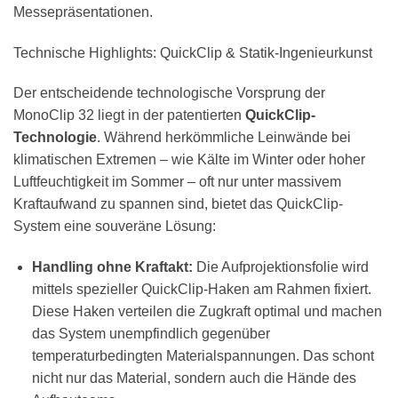
Messepräsentationen.
Technische Highlights: QuickClip & Statik-Ingenieurkunst
Der entscheidende technologische Vorsprung der
MonoClip 32 liegt in der patentierten
QuickClip-
Technologie
. Während herkömmliche Leinwände bei
klimatischen Extremen – wie Kälte im Winter oder hoher
Luftfeuchtigkeit im Sommer – oft nur unter massivem
Kraftaufwand zu spannen sind, bietet das QuickClip-
System eine souveräne Lösung:
Handling ohne Kraftakt:
Die Aufprojektionsfolie wird
mittels spezieller QuickClip-Haken am Rahmen fixiert.
Diese Haken verteilen die Zugkraft optimal und machen
das System unempfindlich gegenüber
temperaturbedingten Materialspannungen. Das schont
nicht nur das Material, sondern auch die Hände des