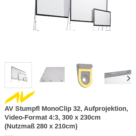
AV Stumpfl MonoClip 32, Aufprojektion,
Video-Format 4:3, 300 x 230cm
(Nutzmaß 280 x 210cm)