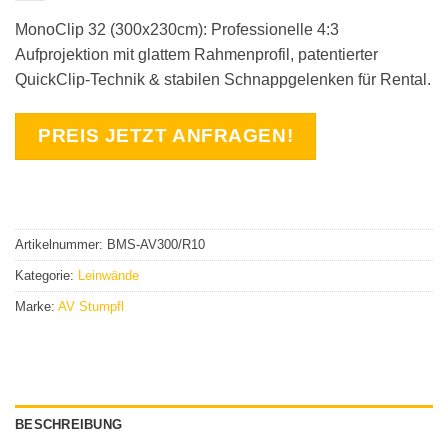
MonoClip 32 (300x230cm): Professionelle 4:3
Aufprojektion mit glattem Rahmenprofil, patentierter
QuickClip-Technik & stabilen Schnappgelenken für Rental.
PREIS JETZT ANFRAGEN!
Artikelnummer:
BMS-AV300/R10
Kategorie:
Leinwände
Marke:
AV Stumpfl
BESCHREIBUNG