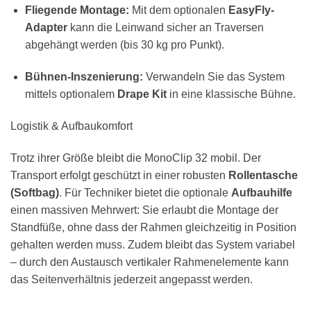
Fliegende Montage:
Mit dem optionalen
EasyFly-
Adapter
kann die Leinwand sicher an Traversen
abgehängt werden (bis 30 kg pro Punkt).
Bühnen-Inszenierung:
Verwandeln Sie das System
mittels optionalem
Drape Kit
in eine klassische Bühne.
Logistik & Aufbaukomfort
Trotz ihrer Größe bleibt die MonoClip 32 mobil. Der
Transport erfolgt geschützt in einer robusten
Rollentasche
(Softbag)
. Für Techniker bietet die optionale
Aufbauhilfe
einen massiven Mehrwert: Sie erlaubt die Montage der
Standfüße, ohne dass der Rahmen gleichzeitig in Position
gehalten werden muss. Zudem bleibt das System variabel
– durch den Austausch vertikaler Rahmenelemente kann
das Seitenverhältnis jederzeit angepasst werden.