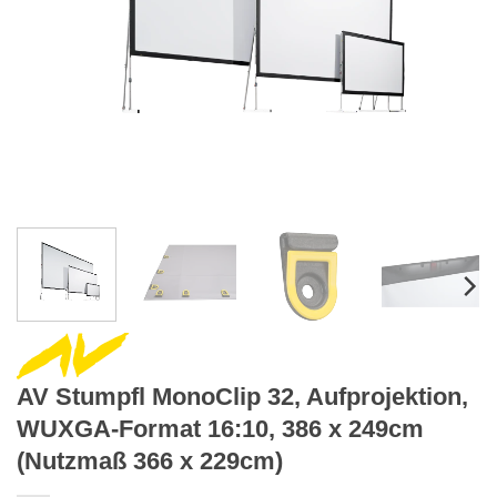
AV Stumpfl MonoClip 32, Aufprojektion,
WUXGA-Format 16:10, 386 x 249cm
(Nutzmaß 366 x 229cm)