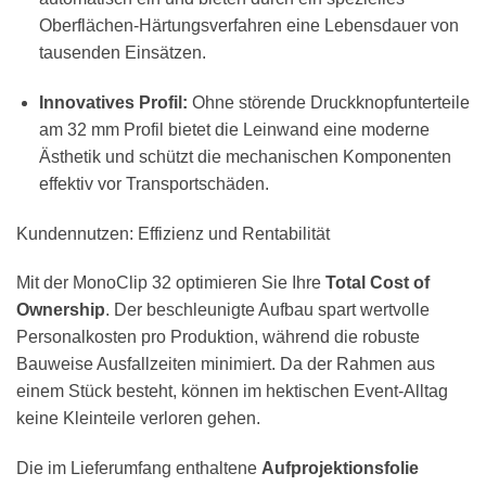
Oberflächen-Härtungsverfahren eine Lebensdauer von
tausenden Einsätzen.
Innovatives Profil:
Ohne störende Druckknopfunterteile
am 32 mm Profil bietet die Leinwand eine moderne
Ästhetik und schützt die mechanischen Komponenten
effektiv vor Transportschäden.
Kundennutzen: Effizienz und Rentabilität
Mit der MonoClip 32 optimieren Sie Ihre
Total Cost of
Ownership
. Der beschleunigte Aufbau spart wertvolle
Personalkosten pro Produktion, während die robuste
Bauweise Ausfallzeiten minimiert. Da der Rahmen aus
einem Stück besteht, können im hektischen Event-Alltag
keine Kleinteile verloren gehen.
Die im Lieferumfang enthaltene
Aufprojektionsfolie