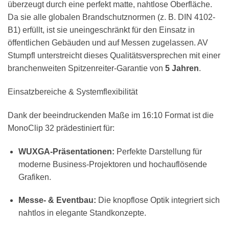
überzeugt durch eine perfekt matte, nahtlose Oberfläche.
Da sie alle globalen Brandschutznormen (z. B. DIN 4102-
B1) erfüllt, ist sie uneingeschränkt für den Einsatz in
öffentlichen Gebäuden und auf Messen zugelassen. AV
Stumpfl unterstreicht dieses Qualitätsversprechen mit einer
branchenweiten Spitzenreiter-Garantie von
5 Jahren
.
Einsatzbereiche & Systemflexibilität
Dank der beeindruckenden Maße im 16:10 Format ist die
MonoClip 32 prädestiniert für:
WUXGA-Präsentationen:
Perfekte Darstellung für
moderne Business-Projektoren und hochauflösende
Grafiken.
Messe- & Eventbau:
Die knopflose Optik integriert sich
nahtlos in elegante Standkonzepte.