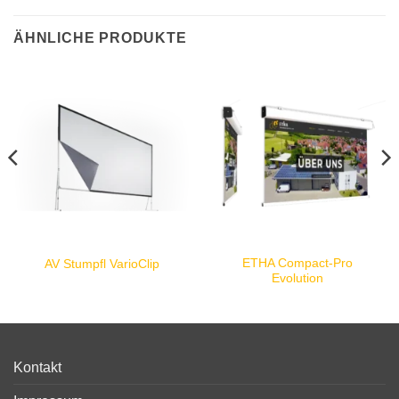
ÄHNLICHE PRODUKTE
ETHA Compact-Pro
AV Stumpfl VarioClip
Evolution
Kontakt