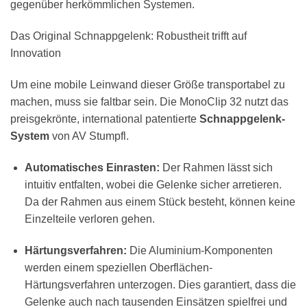
gegenüber herkömmlichen Systemen.
Das Original Schnappgelenk: Robustheit trifft auf
Innovation
Um eine mobile Leinwand dieser Größe transportabel zu
machen, muss sie faltbar sein. Die MonoClip 32 nutzt das
preisgekrönte, international patentierte
Schnappgelenk-
System
von AV Stumpfl.
Automatisches Einrasten:
Der Rahmen lässt sich
intuitiv entfalten, wobei die Gelenke sicher arretieren.
Da der Rahmen aus einem Stück besteht, können keine
Einzelteile verloren gehen.
Härtungsverfahren:
Die Aluminium-Komponenten
werden einem speziellen Oberflächen-
Härtungsverfahren unterzogen. Dies garantiert, dass die
Gelenke auch nach tausenden Einsätzen spielfrei und