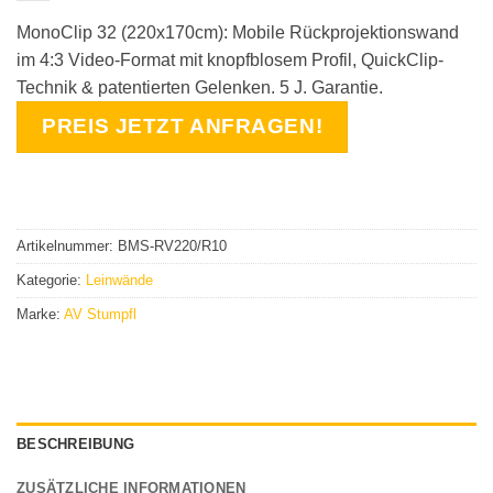
MonoClip 32 (220x170cm): Mobile Rückprojektionswand
im 4:3 Video-Format mit knopfblosem Profil, QuickClip-
Technik & patentierten Gelenken. 5 J. Garantie.
PREIS JETZT ANFRAGEN!
Artikelnummer:
BMS-RV220/R10
Kategorie:
Leinwände
Marke:
AV Stumpfl
BESCHREIBUNG
ZUSÄTZLICHE INFORMATIONEN