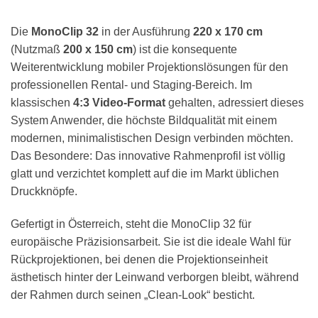
Die
MonoClip 32
in der Ausführung
220 x 170 cm
(Nutzmaß
200 x 150 cm
) ist die konsequente
Weiterentwicklung mobiler Projektionslösungen für den
professionellen Rental- und Staging-Bereich. Im
klassischen
4:3 Video-Format
gehalten, adressiert dieses
System Anwender, die höchste Bildqualität mit einem
modernen, minimalistischen Design verbinden möchten.
Das Besondere: Das innovative Rahmenprofil ist völlig
glatt und verzichtet komplett auf die im Markt üblichen
Druckknöpfe.
Gefertigt in Österreich, steht die MonoClip 32 für
europäische Präzisionsarbeit. Sie ist die ideale Wahl für
Rückprojektionen, bei denen die Projektionseinheit
ästhetisch hinter der Leinwand verborgen bleibt, während
der Rahmen durch seinen „Clean-Look“ besticht.