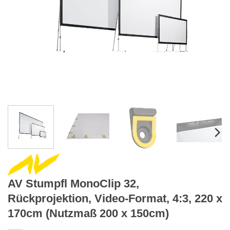
AV Stumpfl MonoClip 32,
Rückprojektion, Video-Format, 4:3, 220 x
170cm (Nutzmaß 200 x 150cm)