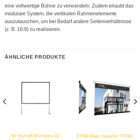
eine vollwertige Bühne zu verwandeln. Zudem erlaubt das
modulare System, die vertikalen Rahmenelemente
auszutauschen, um bei Bedarf andere Seitenverhältnisse
(z. B. 16:9) zu realisieren.
ÄHNLICHE PRODUKTE
AV Stumpfl Monoblox 32,
ETHA Major Superior TITAN