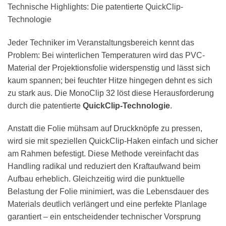
Technische Highlights: Die patentierte QuickClip-
Technologie
Jeder Techniker im Veranstaltungsbereich kennt das
Problem: Bei winterlichen Temperaturen wird das PVC-
Material der Projektionsfolie widerspenstig und lässt sich
kaum spannen; bei feuchter Hitze hingegen dehnt es sich
zu stark aus. Die MonoClip 32 löst diese Herausforderung
durch die patentierte
QuickClip-Technologie
.
Anstatt die Folie mühsam auf Druckknöpfe zu pressen,
wird sie mit speziellen QuickClip-Haken einfach und sicher
am Rahmen befestigt. Diese Methode vereinfacht das
Handling radikal und reduziert den Kraftaufwand beim
Aufbau erheblich. Gleichzeitig wird die punktuelle
Belastung der Folie minimiert, was die Lebensdauer des
Materials deutlich verlängert und eine perfekte Planlage
garantiert – ein entscheidender technischer Vorsprung