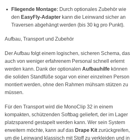
Fliegende Montage:
Durch optionales Zubehör wie
den
EasyFly-Adapter
kann die Leinwand sicher an
Traversen abgehängt werden (bis 30 kg pro Punkt).
Aufbau, Transport und Zubehör
Der Aufbau folgt einem logischen, sicheren Schema, das
auch von weniger erfahrenem Personal schnell erlernt
werden kann. Dank der optionalen
Aufbauhilfe
können
die soliden Standfüße sogar von einer einzelnen Person
montiert werden, ohne den Rahmen mühsam stützen zu
müssen.
Für den Transport wird die MonoClip 32 in einem
kompakten, schützenden Softbag geliefert, der im Lager
platzsparend gestapelt werden kann. Wer sein System
erweitern möchte, kann auf das
Drape Kit
zurückgreifen,
um die Leinwand klassisch mit Stoff zu verkleiden und in