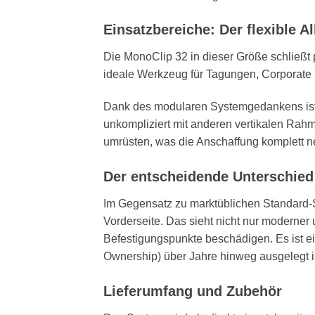
Einsatzbereiche: Der flexible A
Die MonoClip 32 in dieser Größe schließt
ideale Werkzeug für Tagungen, Corporate
Dank des modularen Systemgedankens is
unkompliziert mit anderen vertikalen Rahm
umrüsten, was die Anschaffung komplett n
Der entscheidende Unterschied
Im Gegensatz zu marktüblichen Standard-
Vorderseite. Das sieht nicht nur moderne
Befestigungspunkte beschädigen. Es ist ei
Ownership) über Jahre hinweg ausgelegt i
Lieferumfang und Zubehör