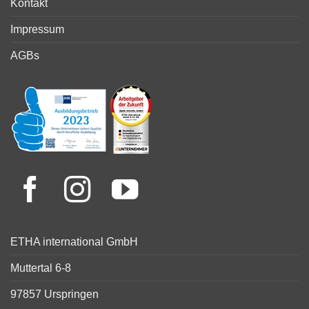
Kontakt
Impressum
AGBs
ETHA international GmbH
Muttertal 6-8
97857 Urspringen