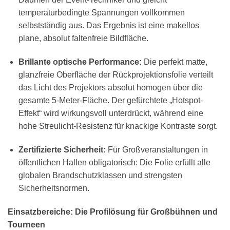
temperaturbedingte Spannungen vollkommen
selbstständig aus. Das Ergebnis ist eine makellos
plane, absolut faltenfreie Bildfläche.
Brillante optische Performance:
Die perfekt matte,
glanzfreie Oberfläche der Rückprojektionsfolie verteilt
das Licht des Projektors absolut homogen über die
gesamte 5-Meter-Fläche. Der gefürchtete „Hotspot-
Effekt“ wird wirkungsvoll unterdrückt, während eine
hohe Streulicht-Resistenz für knackige Kontraste sorgt.
Zertifizierte Sicherheit:
Für Großveranstaltungen in
öffentlichen Hallen obligatorisch: Die Folie erfüllt alle
globalen Brandschutzklassen und strengsten
Sicherheitsnormen.
Einsatzbereiche: Die Profilösung für Großbühnen und
Tourneen