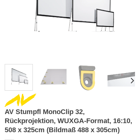
AV Stumpfl MonoClip 32,
Rückprojektion, WUXGA-Format, 16:10,
508 x 325cm (Bildmaß 488 x 305cm)