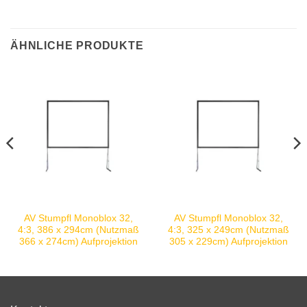
ÄHNLICHE PRODUKTE
AV Stumpfl Monoblox 32,
AV Stumpfl Monoblox 32,
4:3, 386 x 294cm (Nutzmaß
4:3, 325 x 249cm (Nutzmaß
366 x 274cm) Aufprojektion
305 x 229cm) Aufprojektion