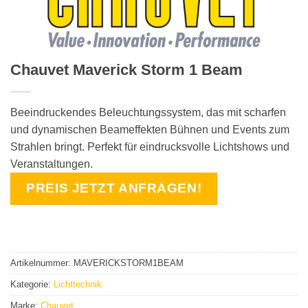
Chauvet Maverick Storm 1 Beam
Beeindruckendes Beleuchtungssystem, das mit scharfen
und dynamischen Beameffekten Bühnen und Events zum
Strahlen bringt. Perfekt für eindrucksvolle Lichtshows und
Veranstaltungen.
PREIS JETZT ANFRAGEN!
Artikelnummer:
MAVERICKSTORM1BEAM
Kategorie:
Lichttechnik
Marke:
Chauvet