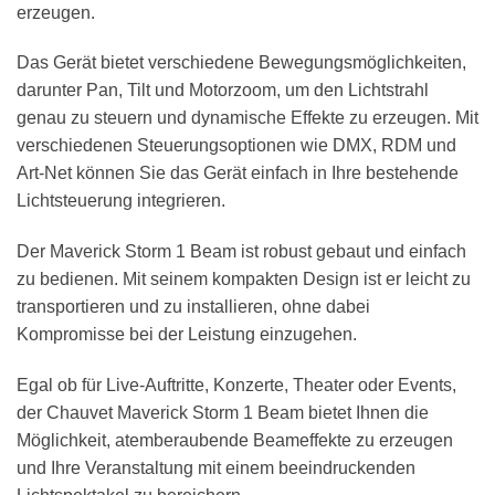
erzeugen.
Das Gerät bietet verschiedene Bewegungsmöglichkeiten,
darunter Pan, Tilt und Motorzoom, um den Lichtstrahl
genau zu steuern und dynamische Effekte zu erzeugen. Mit
verschiedenen Steuerungsoptionen wie DMX, RDM und
Art-Net können Sie das Gerät einfach in Ihre bestehende
Lichtsteuerung integrieren.
Der Maverick Storm 1 Beam ist robust gebaut und einfach
zu bedienen. Mit seinem kompakten Design ist er leicht zu
transportieren und zu installieren, ohne dabei
Kompromisse bei der Leistung einzugehen.
Egal ob für Live-Auftritte, Konzerte, Theater oder Events,
der Chauvet Maverick Storm 1 Beam bietet Ihnen die
Möglichkeit, atemberaubende Beameffekte zu erzeugen
und Ihre Veranstaltung mit einem beeindruckenden