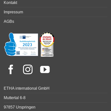
Kontakt
Impressum
AGBs
ETHA international GmbH
Muttertal 6-8
97857 Urspringen