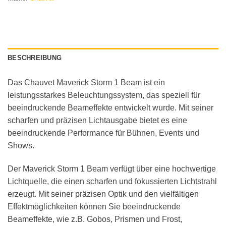
BESCHREIBUNG
Das Chauvet Maverick Storm 1 Beam ist ein
leistungsstarkes Beleuchtungssystem, das speziell für
beeindruckende Beameffekte entwickelt wurde. Mit seiner
scharfen und präzisen Lichtausgabe bietet es eine
beeindruckende Performance für Bühnen, Events und
Shows.
Der Maverick Storm 1 Beam verfügt über eine hochwertige
Lichtquelle, die einen scharfen und fokussierten Lichtstrahl
erzeugt. Mit seiner präzisen Optik und den vielfältigen
Effektmöglichkeiten können Sie beeindruckende
Beameffekte, wie z.B. Gobos, Prismen und Frost,