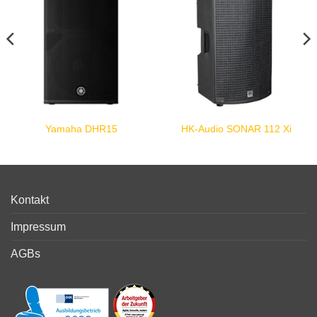
Yamaha DHR15
HK-Audio SONAR 112 Xi
Kontakt
Impressum
AGBs