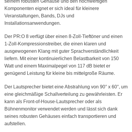
seinem robusten Gehäuse und den hochwertigen
Komponenten eignet er sich ideal für kleinere
Veranstaltungen, Bands, DJs und
Installationsanwendungen.
Der PR:O 8 verfügt über einen 8-Zoll-Tieftöner und einen
1-Zoll-Kompressionstreiber, die einen klaren und
ausgewogenen Klang mit guter Sprachverständlichkeit
liefern. Mit einer kontinuierlichen Belastbarkeit von 150
Watt und einem Maximalpegel von 117 dB bietet er
genügend Leistung für kleine bis mittelgroße Räume.
Der Lautsprecher bietet eine Abstrahlung von 90° x 60°, um
eine gleichmäßige Schallverteilung zu gewährleisten. Er
kann als Front-of-House-Lautsprecher oder als
Bühnenmonitor verwendet werden und lässt sich dank
seines robusten Gehäuses einfach transportieren und
aufstellen.