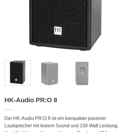
HK-Audio PR:O 8
Der HK-Audio PR:O 8 ist ein kompakter passiver
Lautsprecher mit klarem Sound und 150 Watt Leistung.