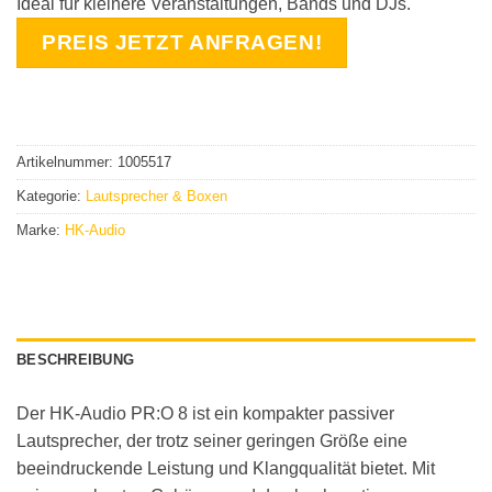
Ideal für kleinere Veranstaltungen, Bands und DJs.
PREIS JETZT ANFRAGEN!
Artikelnummer:
1005517
Kategorie:
Lautsprecher & Boxen
Marke:
HK-Audio
BESCHREIBUNG
Der HK-Audio PR:O 8 ist ein kompakter passiver
Lautsprecher, der trotz seiner geringen Größe eine
beeindruckende Leistung und Klangqualität bietet. Mit