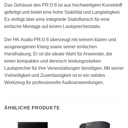
Das Gehäuse des PR:O 8 ist aus hochwertigem Kunststoff
gefertigt und bietet eine hohe Stabilität und Langlebigkeit.
Es verfügt über eine integrierte Stativflansch für eine
einfache Montage auf einem Lautsprecherstativ.
Der HK-Audio PR:O 8 überzeugt mit seinem klaren und
ausgewogenen Klang sowie seiner einfachen
Handhabung. Er ist die ideale Wahl für Anwender, die
einen kompakten und dennoch leistungsstarken
Lautsprecher für ihre Veranstaltungen benötigen. Mit seiner
Vielseitigkeit und Zuverlässigkeit ist er ein solides
Werkzeug für professionelle Audioanwendungen.
ÄHNLICHE PRODUKTE