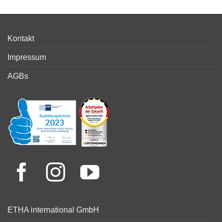
Kontakt
Impressum
AGBs
ETHA international GmbH