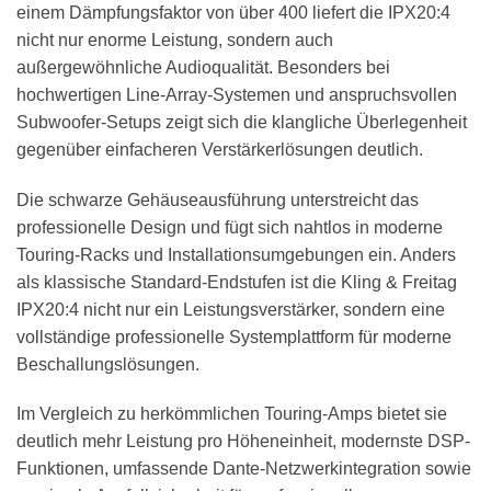
einem Dämpfungsfaktor von über 400 liefert die IPX20:4
nicht nur enorme Leistung, sondern auch
außergewöhnliche Audioqualität. Besonders bei
hochwertigen Line-Array-Systemen und anspruchsvollen
Subwoofer-Setups zeigt sich die klangliche Überlegenheit
gegenüber einfacheren Verstärkerlösungen deutlich.
Die schwarze Gehäuseausführung unterstreicht das
professionelle Design und fügt sich nahtlos in moderne
Touring-Racks und Installationsumgebungen ein. Anders
als klassische Standard-Endstufen ist die Kling & Freitag
IPX20:4 nicht nur ein Leistungsverstärker, sondern eine
vollständige professionelle Systemplattform für moderne
Beschallungslösungen.
Im Vergleich zu herkömmlichen Touring-Amps bietet sie
deutlich mehr Leistung pro Höheneinheit, modernste DSP-
Funktionen, umfassende Dante-Netzwerkintegration sowie