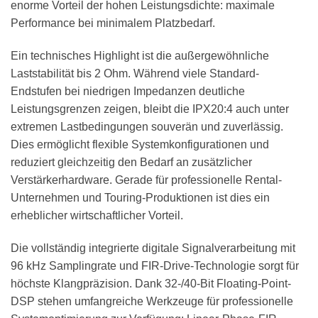
enorme Vorteil der hohen Leistungsdichte: maximale
Performance bei minimalem Platzbedarf.
Ein technisches Highlight ist die außergewöhnliche
Laststabilität bis 2 Ohm. Während viele Standard-
Endstufen bei niedrigen Impedanzen deutliche
Leistungsgrenzen zeigen, bleibt die IPX20:4 auch unter
extremen Lastbedingungen souverän und zuverlässig.
Dies ermöglicht flexible Systemkonfigurationen und
reduziert gleichzeitig den Bedarf an zusätzlicher
Verstärkerhardware. Gerade für professionelle Rental-
Unternehmen und Touring-Produktionen ist dies ein
erheblicher wirtschaftlicher Vorteil.
Die vollständig integrierte digitale Signalverarbeitung mit
96 kHz Samplingrate und FIR-Drive-Technologie sorgt für
höchste Klangpräzision. Dank 32-/40-Bit Floating-Point-
DSP stehen umfangreiche Werkzeuge für professionelle