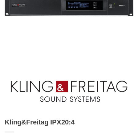
Kling&Freitag IPX20:4