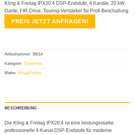
Kling & Freitag IPX20:4 DSP-Endstufe, 4 Kanäle, 20 kW,
Dante, FIR-Drive, Touring-Verstärker für Profi-Beschallung
PREIS JETZT ANFRAGEN!
Artikelnummer:
36614
Kategorie:
Tontechnik
Marke:
Kling&Freitag
BESCHREIBUNG
Die Kling & Freitag IPX20:4 ist eine leistungsstarke
professionelle 4-Kanal-DSP-Endstufe für moderne