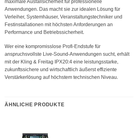
maximale Ausfallsicherheit für professionelle
Anwendungen. Das macht sie zur idealen Lösung für
Verleiher, Systemhäuser, Veranstaltungstechniker und
Festinstallationen mit höchsten Anforderungen an
Performance und Betriebssicherheit.
Wer eine kompromisslose Profi-Endstufe für
anspruchsvollste Live-Sound-Anwendungen sucht, erhält
mit der Kling & Freitag IPX20:4 eine leistungsstarke,
zukunftssichere und wirtschaftlich äußerst effiziente
Verstärkerlösung auf höchstem technischen Niveau.
ÄHNLICHE PRODUKTE