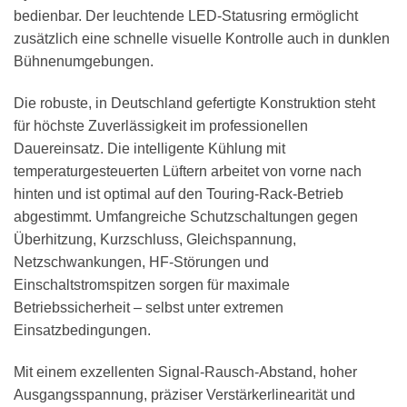
bedienbar. Der leuchtende LED-Statusring ermöglicht
zusätzlich eine schnelle visuelle Kontrolle auch in dunklen
Bühnenumgebungen.
Die robuste, in Deutschland gefertigte Konstruktion steht
für höchste Zuverlässigkeit im professionellen
Dauereinsatz. Die intelligente Kühlung mit
temperaturgesteuerten Lüftern arbeitet von vorne nach
hinten und ist optimal auf den Touring-Rack-Betrieb
abgestimmt. Umfangreiche Schutzschaltungen gegen
Überhitzung, Kurzschluss, Gleichspannung,
Netzschwankungen, HF-Störungen und
Einschaltstromspitzen sorgen für maximale
Betriebssicherheit – selbst unter extremen
Einsatzbedingungen.
Mit einem exzellenten Signal-Rausch-Abstand, hoher
Ausgangsspannung, präziser Verstärkerlinearität und