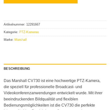
Artikelnummer:
12291667
Kategorie:
PTZ-Kameras
Marke:
Marshall
BESCHREIBUNG
Das Marshall CV730 ist eine hochwertige PTZ-Kamera,
die speziell für professionelle Broadcast- und
Videokonferenzanwendungen entwickelt wurde. Mit ihrer
beeindruckenden Bildqualität und flexiblen
Bedienungsmöglichkeiten ist die CV730 die perfekte