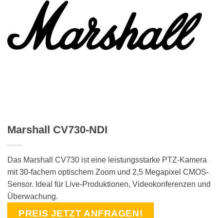
Marshall CV730-NDI
Das Marshall CV730 ist eine leistungsstarke PTZ-Kamera
mit 30-fachem optischem Zoom und 2,5 Megapixel CMOS-
Sensor. Ideal für Live-Produktionen, Videokonferenzen und
Überwachung.
PREIS JETZT ANFRAGEN!