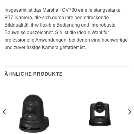
Insgesamt ist das Marshall CV730 eine leistungsstarke
PTZ-Kamera, die sich durch ihre beeindruckende
Bildqualität, ihre flexible Bedienung und ihre robuste
Bauweise auszeichnet. Sie ist die ideale Wahl für
professionelle Anwendungen, bei denen eine hochwertige
und zuverlässige Kamera gefordert ist.
ÄHNLICHE PRODUKTE