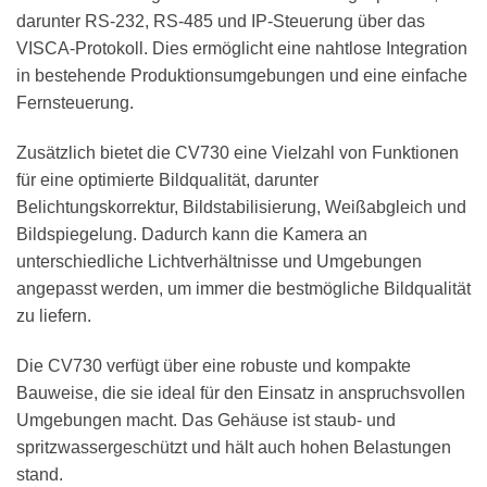
darunter RS-232, RS-485 und IP-Steuerung über das
VISCA-Protokoll. Dies ermöglicht eine nahtlose Integration
in bestehende Produktionsumgebungen und eine einfache
Fernsteuerung.
Zusätzlich bietet die CV730 eine Vielzahl von Funktionen
für eine optimierte Bildqualität, darunter
Belichtungskorrektur, Bildstabilisierung, Weißabgleich und
Bildspiegelung. Dadurch kann die Kamera an
unterschiedliche Lichtverhältnisse und Umgebungen
angepasst werden, um immer die bestmögliche Bildqualität
zu liefern.
Die CV730 verfügt über eine robuste und kompakte
Bauweise, die sie ideal für den Einsatz in anspruchsvollen
Umgebungen macht. Das Gehäuse ist staub- und
spritzwassergeschützt und hält auch hohen Belastungen
stand.