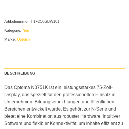
Artikelnummer:
H1F2C0GBW101
Kategorie:
Neu
Marke:
Optoma
BESCHREIBUNG
Das Optoma N3751K ist ein leistungsstarkes 75-Zoll-
Display, das speziell für den professionellen Einsatz in
Unternehmen, Bildungseinrichtungen und öffentlichen
Bereichen entwickelt wurde. Es gehört zur N-Serie und
bietet eine Kombination aus robuster Hardware, intuitiver
Software und flexibler Konnektivität, um Inhalte effizient zu