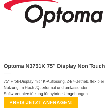
Optoma N3751K 75″ Display Non Touch
75″ Profi-Display mit 4K-Auflösung, 24/7-Betrieb, flexibler
Nutzung im Hoch-/Querformat und umfassender
Softwareunterstützung für hybride Umgebungen.
PREIS JETZT ANFRAGEN!