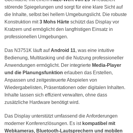
störende Spiegelungen und sorgt für eine klare Sicht auf
die Inhalte, selbst bei hellem Umgebungslicht. Die robuste
Konstruktion mit
3 Mohs Härte
schützt das Display vor
Kratzern und ermöglicht den langfristigen Einsatz in
professionellen Umgebungen.
Das N3751K läuft auf
Android 11
, was eine intuitive
Bedienung, Multitasking und die Nutzung professioneller
Anwendungen ermöglicht. Der integrierte
Media-Player
und die Planungsfunktion
erlauben das Erstellen,
Anpassen und zeitgesteuerte Abspielen von
Wiedergabelisten, Präsentationen oder digitalen Inhalten.
Inhalte lassen sich effizient verwalten, ohne dass
zusätzliche Hardware benötigt wird.
Das Display unterstützt umfassend die Anforderungen
moderner Konferenzlösungen. Es ist
kompatibel mit
Webkameras, Bluetooth-Lautsprechern und mobilen