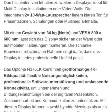
Durchschleifen von Inhalten zu weiteren Displays, ideal für
Multi-Display-Installationen oder Video Walls. Die
integrierten
2× 10-Watt-Lautsprecher
liefern klaren Ton für
Präsentationen, Schulungen oder Multimedia-Inhalte.
Mit einem
Gewicht von 34 kg (Netto)
und
VESA 800 ×
600 mm
lässt sich das Display sicher an der Wand oder
auf mobilen Halterungen montieren. Die schlanke
Bauweise mit schmalen Rahmen sorgt dafür, dass das
Display in jedes professionelle Umfeld passt.
Das Optoma N3751K kombiniert
großformatige 4K-
Bildqualität, flexible Nutzungsmöglichkeiten,
professionelle Softwareunterstützung und umfassende
Konnektivität
, um Unternehmen und
Bildungseinrichtungen bei der digitalen Präsentation,
Zusammenarbeit und Kommunikation zu unterstützen. Mit
diesem Display können sowohl hybride Meetings als auch