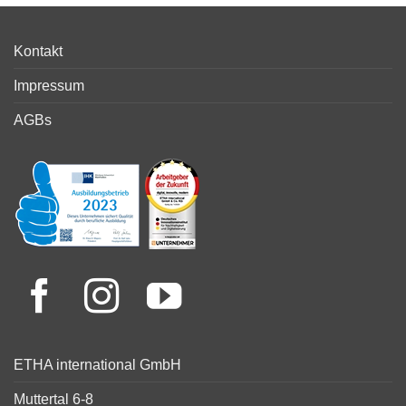
Kontakt
Impressum
AGBs
ETHA international GmbH
Muttertal 6-8