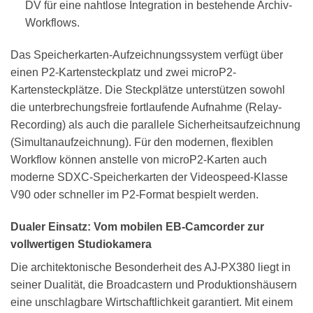
DV für eine nahtlose Integration in bestehende Archiv-
Workflows.
Das Speicherkarten-Aufzeichnungssystem verfügt über
einen P2-Kartensteckplatz und zwei microP2-
Kartensteckplätze. Die Steckplätze unterstützen sowohl
die unterbrechungsfreie fortlaufende Aufnahme (Relay-
Recording) als auch die parallele Sicherheitsaufzeichnung
(Simultanaufzeichnung). Für den modernen, flexiblen
Workflow können anstelle von microP2-Karten auch
moderne SDXC-Speicherkarten der Videospeed-Klasse
V90 oder schneller im P2-Format bespielt werden.
Dualer Einsatz: Vom mobilen EB-Camcorder zur
vollwertigen Studiokamera
Die architektonische Besonderheit des AJ-PX380 liegt in
seiner Dualität, die Broadcastern und Produktionshäusern
eine unschlagbare Wirtschaftlichkeit garantiert. Mit einem