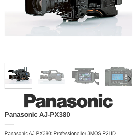
Panasonic AJ-PX380
Panasonic AJ-PX380: Professioneller 3MOS P2HD