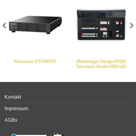
Blackmagic Design ATEM
Panasonic ET-FMP20
Television Studio HD8 ISO
Kontakt
Impressum
AGBs