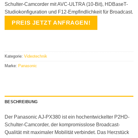
Schulter-Camcorder mit AVC-ULTRA (10-Bit), HDBaseT-
Studiokonfiguration und F12-Empfindlichkeit für Broadcast.
PREIS JETZT ANFRAGEN!
Kategorie:
Videotechnik
Marke:
Panasonic
BESCHREIBUNG
Der Panasonic AJ-PX380 ist ein hochentwickelter P2HD-
Schulter-Camcorder, der kompromisslose Broadcast-
Qualität mit maximaler Mobilität verbindet. Das Herzstück