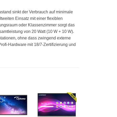
stand sinkt der Verbrauch auf minimale
weiten Einsatz mit einer flexiblen
chungsraum oder Klassenzimmer sorgt das
samtleistung von 20 Watt (10 W + 10 W).
ntationen, ohne dass zwingend externe
rofi-Hardware mit 18/7-Zertifizierung und