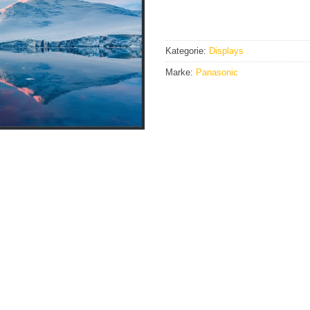
Kategorie:
Displays
Marke:
Panasonic