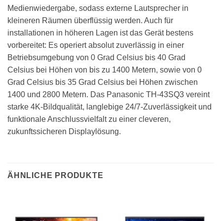
Medienwiedergabe, sodass externe Lautsprecher in
kleineren Räumen überflüssig werden. Auch für
installationen in höheren Lagen ist das Gerät bestens
vorbereitet: Es operiert absolut zuverlässig in einer
Betriebsumgebung von 0 Grad Celsius bis 40 Grad
Celsius bei Höhen von bis zu 1400 Metern, sowie von 0
Grad Celsius bis 35 Grad Celsius bei Höhen zwischen
1400 und 2800 Metern. Das Panasonic TH-43SQ3 vereint
starke 4K-Bildqualität, langlebige 24/7-Zuverlässigkeit und
funktionale Anschlussvielfalt zu einer cleveren,
zukunftssicheren Displaylösung.
ÄHNLICHE PRODUKTE