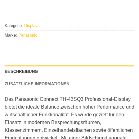
Kategorie:
Displays
Marke:
Panasonic
BESCHREIBUNG
ZUSÄTZLICHE INFORMATIONEN
Das Panasonic Connect TH-43SQ3 Professional-Display
bietet die ideale Balance zwischen hoher Performance und
wirtschaftlicher Funktionalität. Es wurde gezielt für den
Einsatz in modernen Besprechungsräumen,
Klassenzimmern, Einzelhandelsflächen sowie öffentlichen
Einrichtungen entwickelt. Mit einer Bildschirmdiagonale