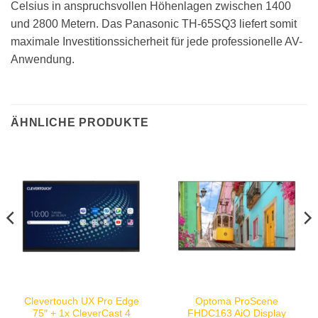
Celsius in anspruchsvollen Höhenlagen zwischen 1400
und 2800 Metern. Das Panasonic TH-65SQ3 liefert somit
maximale Investitionssicherheit für jede professionelle AV-
Anwendung.
ÄHNLICHE PRODUKTE
Clevertouch UX Pro Edge
Optoma ProScene
75″ + 1x CleverCast 4
FHDC163 AiO Display