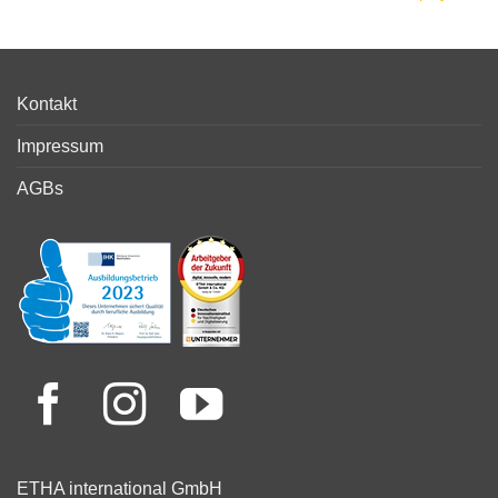
Kontakt
Impressum
AGBs
ETHA international GmbH