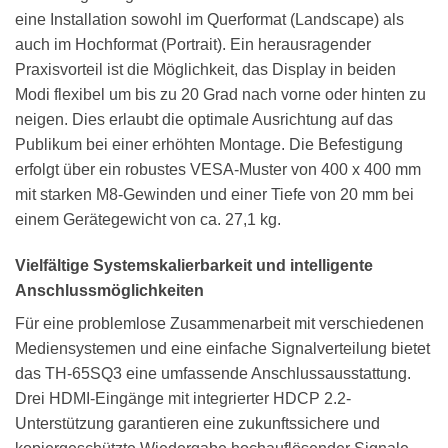
eine Installation sowohl im Querformat (Landscape) als
auch im Hochformat (Portrait). Ein herausragender
Praxisvorteil ist die Möglichkeit, das Display in beiden
Modi flexibel um bis zu 20 Grad nach vorne oder hinten zu
neigen. Dies erlaubt die optimale Ausrichtung auf das
Publikum bei einer erhöhten Montage. Die Befestigung
erfolgt über ein robustes VESA-Muster von 400 x 400 mm
mit starken M8-Gewinden und einer Tiefe von 20 mm bei
einem Gerätegewicht von ca. 27,1 kg.
Vielfältige Systemskalierbarkeit und intelligente
Anschlussmöglichkeiten
Für eine problemlose Zusammenarbeit mit verschiedenen
Mediensystemen und eine einfache Signalverteilung bietet
das TH-65SQ3 eine umfassende Anschlussausstattung.
Drei HDMI-Eingänge mit integrierter HDCP 2.2-
Unterstützung garantieren eine zukunftssichere und