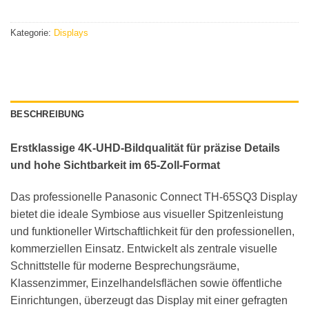
Kategorie:
Displays
BESCHREIBUNG
Erstklassige 4K-UHD-Bildqualität für präzise Details
und hohe Sichtbarkeit im 65-Zoll-Format
Das professionelle Panasonic Connect TH-65SQ3 Display
bietet die ideale Symbiose aus visueller Spitzenleistung
und funktioneller Wirtschaftlichkeit für den professionellen,
kommerziellen Einsatz. Entwickelt als zentrale visuelle
Schnittstelle für moderne Besprechungsräume,
Klassenzimmer, Einzelhandelsflächen sowie öffentliche
Einrichtungen, überzeugt das Display mit einer gefragten