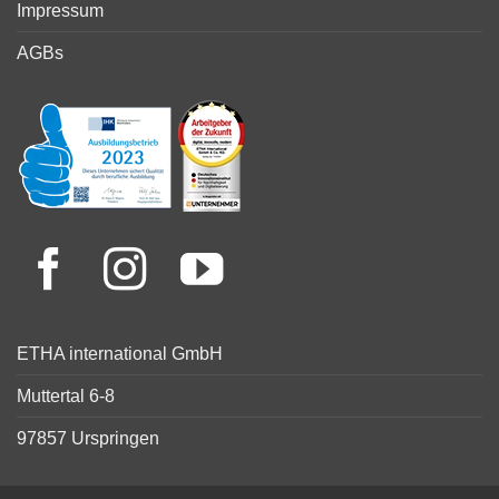
Impressum
AGBs
ETHA international GmbH
Muttertal 6-8
97857 Urspringen