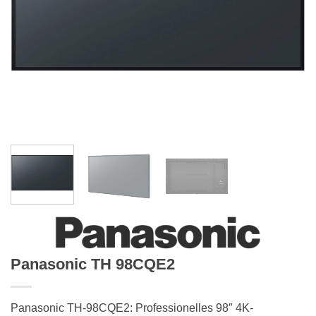
Panasonic TH 98CQE2
Panasonic TH-98CQE2: Professionelles 98″ 4K-