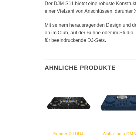
Der DJM-S11 bietet eine robuste Konstruk
einer Vielzahl von Anschlüssen, darunte
Mit seinem herausragenden Design und den
ob im Club, auf der Bühne oder im Studio –
für beeindruckende DJ-Sets.
ÄHNLICHE PRODUKTE
Pioneer DJ DDJ-
AlphaTheta OMN