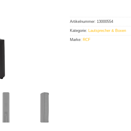
Artikelnummer:
13000554
Kategorie:
Lautsprecher & Boxen
Marke:
RCF