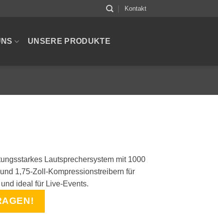
Kontakt
UNS
UNSERE PRODUKTE
stungsstarkes Lautsprechersystem mit 1000
 und 1,75-Zoll-Kompressionstreibern für
und ideal für Live-Events.
RAGEN!