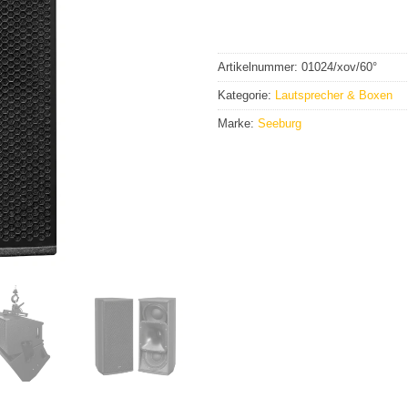
Artikelnummer:
01024/xov/60°
Kategorie:
Lautsprecher & Boxen
Marke:
Seeburg