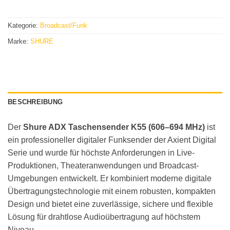
Kategorie:
Broadcast/Funk
Marke:
SHURE
BESCHREIBUNG
Der
Shure ADX Taschensender K55 (606–694 MHz)
ist
ein professioneller digitaler Funksender der Axient Digital
Serie und wurde für höchste Anforderungen in Live-
Produktionen, Theateranwendungen und Broadcast-
Umgebungen entwickelt. Er kombiniert moderne digitale
Übertragungstechnologie mit einem robusten, kompakten
Design und bietet eine zuverlässige, sichere und flexible
Lösung für drahtlose Audioübertragung auf höchstem
Niveau.