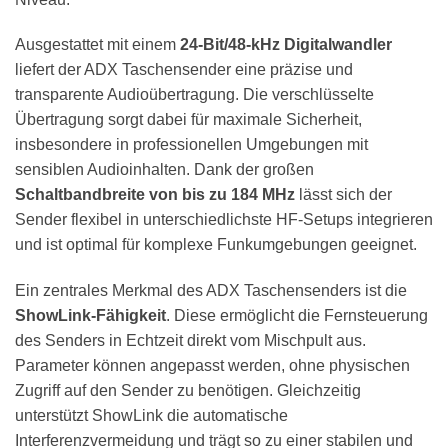
Ausgestattet mit einem
24-Bit/48-kHz Digitalwandler
liefert der ADX Taschensender eine präzise und
transparente Audioübertragung. Die verschlüsselte
Übertragung sorgt dabei für maximale Sicherheit,
insbesondere in professionellen Umgebungen mit
sensiblen Audioinhalten. Dank der großen
Schaltbandbreite von bis zu 184 MHz
lässt sich der
Sender flexibel in unterschiedlichste HF-Setups integrieren
und ist optimal für komplexe Funkumgebungen geeignet.
Ein zentrales Merkmal des ADX Taschensenders ist die
ShowLink-Fähigkeit
. Diese ermöglicht die Fernsteuerung
des Senders in Echtzeit direkt vom Mischpult aus.
Parameter können angepasst werden, ohne physischen
Zugriff auf den Sender zu benötigen. Gleichzeitig
unterstützt ShowLink die automatische
Interferenzvermeidung und trägt so zu einer stabilen und