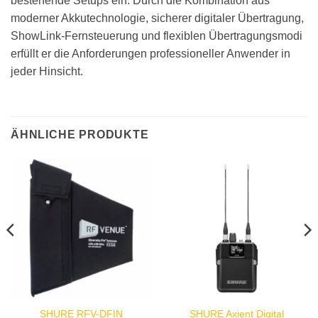
bestehende Setups ein. Durch die Kombination aus
moderner Akkutechnologie, sicherer digitaler Übertragung,
ShowLink-Fernsteuerung und flexiblen Übertragungsmodi
erfüllt er die Anforderungen professioneller Anwender in
jeder Hinsicht.
ÄHNLICHE PRODUKTE
SHURE Axient Digital
SHURE RFV-DFIN