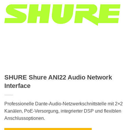
SHURE Shure ANI22 Audio Network
Interface
Professionelle Dante-Audio-Netzwerkschnittstelle mit 2×2
Kanälen, PoE-Versorgung, integrierter DSP und flexiblen
Anschlussoptionen.