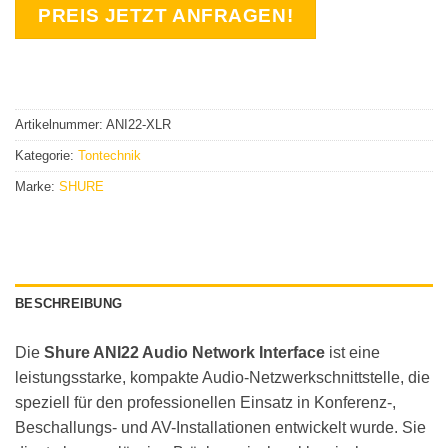
PREIS JETZT ANFRAGEN!
Artikelnummer:
ANI22-XLR
Kategorie:
Tontechnik
Marke:
SHURE
BESCHREIBUNG
Die
Shure ANI22 Audio Network Interface
ist eine
leistungsstarke, kompakte Audio-Netzwerkschnittstelle, die
speziell für den professionellen Einsatz in Konferenz-,
Beschallungs- und AV-Installationen entwickelt wurde. Sie