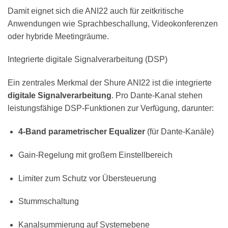
Damit eignet sich die ANI22 auch für zeitkritische
Anwendungen wie Sprachbeschallung, Videokonferenzen
oder hybride Meetingräume.
Integrierte digitale Signalverarbeitung (DSP)
Ein zentrales Merkmal der Shure ANI22 ist die integrierte
digitale Signalverarbeitung
. Pro Dante-Kanal stehen
leistungsfähige DSP-Funktionen zur Verfügung, darunter:
4-Band parametrischer Equalizer
(für Dante-Kanäle)
Gain-Regelung mit großem Einstellbereich
Limiter zum Schutz vor Übersteuerung
Stummschaltung
Kanalsummierung auf Systemebene