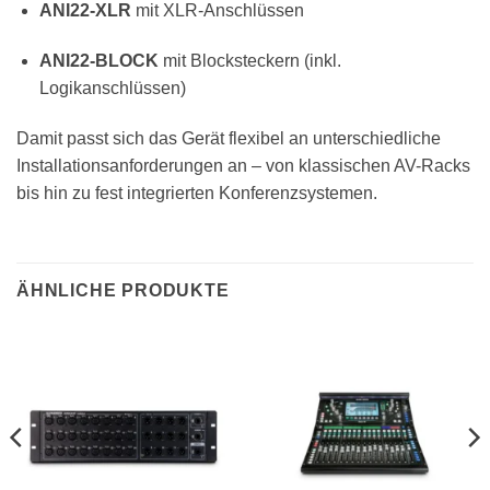
ANI22-XLR
mit XLR-Anschlüssen
ANI22-BLOCK
mit Blocksteckern (inkl.
Logikanschlüssen)
Damit passt sich das Gerät flexibel an unterschiedliche
Installationsanforderungen an – von klassischen AV-Racks
bis hin zu fest integrierten Konferenzsystemen.
ÄHNLICHE PRODUKTE