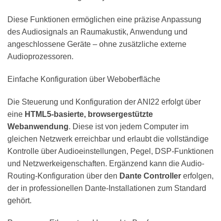
Diese Funktionen ermöglichen eine präzise Anpassung
des Audiosignals an Raumakustik, Anwendung und
angeschlossene Geräte – ohne zusätzliche externe
Audioprozessoren.
Einfache Konfiguration über Weboberfläche
Die Steuerung und Konfiguration der ANI22 erfolgt über
eine
HTML5-basierte, browsergestützte
Webanwendung
. Diese ist von jedem Computer im
gleichen Netzwerk erreichbar und erlaubt die vollständige
Kontrolle über Audioeinstellungen, Pegel, DSP-Funktionen
und Netzwerkeigenschaften. Ergänzend kann die Audio-
Routing-Konfiguration über den
Dante Controller
erfolgen,
der in professionellen Dante-Installationen zum Standard
gehört.