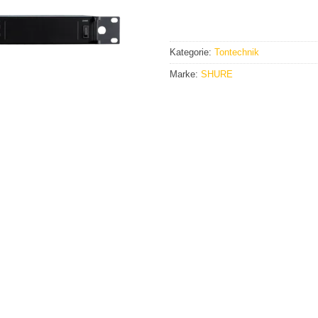
Kategorie:
Tontechnik
Marke:
SHURE