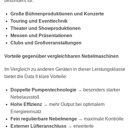
besonders für:
Große Bühnenproduktionen und Konzerte
Touring und Eventtechnik
Theater und Showproduktionen
Messen und Präsentationen
Clubs und Großveranstaltungen
Vorteile gegenüber vergleichbaren Nebelmaschinen
Im Vergleich zu anderen Geräten in dieser Leistungsklasse
bietet die Data II klare Vorteile:
Doppelte Pumpentechnologie
→ besonders starker
Nebelausstoß
Hohe Effizienz
→ mehr Output bei optimalem
Energieeinsatz
Fein regulierbare Nebelmenge
→ maximale Kontrolle
Externer Lüfteranschluss
→ erweiterte