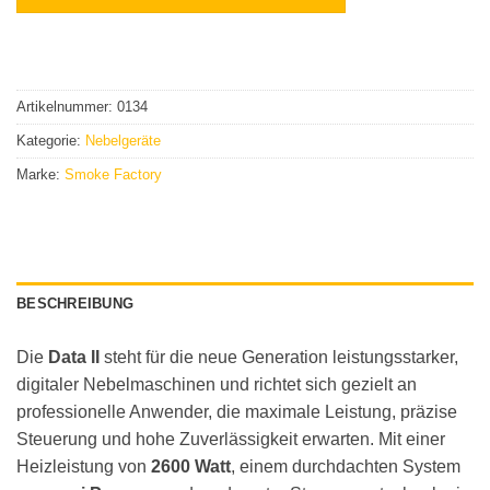
Artikelnummer:
0134
Kategorie:
Nebelgeräte
Marke:
Smoke Factory
BESCHREIBUNG
Die
Data II
steht für die neue Generation leistungsstarker,
digitaler Nebelmaschinen und richtet sich gezielt an
professionelle Anwender, die maximale Leistung, präzise
Steuerung und hohe Zuverlässigkeit erwarten. Mit einer
Heizleistung von
2600 Watt
, einem durchdachten System