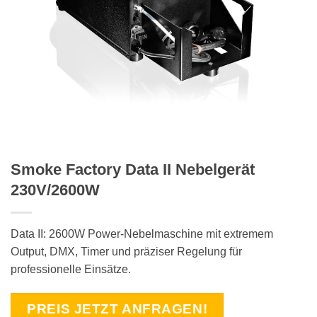
Smoke Factory Data II Nebelgerät
230V/2600W
Data II: 2600W Power-Nebelmaschine mit extremem
Output, DMX, Timer und präziser Regelung für
professionelle Einsätze.
PREIS JETZT ANFRAGEN!