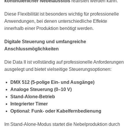
kontinuierlicher Nebelausstoß
realisiert werden kann.
Diese Flexibilität ist besonders wichtig für professionelle
Anwendungen, bei denen unterschiedliche Effekte
innerhalb einer Produktion benötigt werden.
Digitale Steuerung und umfangreiche
Anschlussmöglichkeiten
Die Data II ist vollständig auf professionelle Anforderungen
ausgelegt und bietet vielseitige Steuerungsoptionen:
DMX 512 (5-polige Ein- und Ausgänge)
Analoge Steuerung (0–10 V)
Stand-Alone-Betrieb
Integrierter Timer
Optional: Funk- oder Kabelfernbedienung
Im Stand-Alone-Modus startet die Nebelproduktion durch