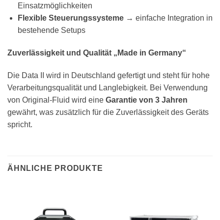
Einsatzmöglichkeiten
Flexible Steuerungssysteme
→ einfache Integration in
bestehende Setups
Zuverlässigkeit und Qualität „Made in Germany“
Die Data II wird in Deutschland gefertigt und steht für hohe
Verarbeitungsqualität und Langlebigkeit. Bei Verwendung
von Original-Fluid wird eine
Garantie von 3 Jahren
gewährt, was zusätzlich für die Zuverlässigkeit des Geräts
spricht.
ÄHNLICHE PRODUKTE