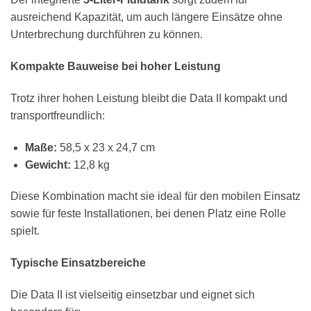
ausreichend Kapazität, um auch längere Einsätze ohne
Unterbrechung durchführen zu können.
Kompakte Bauweise bei hoher Leistung
Trotz ihrer hohen Leistung bleibt die Data II kompakt und
transportfreundlich:
Maße:
58,5 x 23 x 24,7 cm
Gewicht:
12,8 kg
Diese Kombination macht sie ideal für den mobilen Einsatz
sowie für feste Installationen, bei denen Platz eine Rolle
spielt.
Typische Einsatzbereiche
Die Data II ist vielseitig einsetzbar und eignet sich