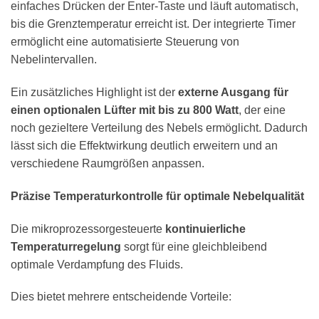
einfaches Drücken der Enter-Taste und läuft automatisch,
bis die Grenztemperatur erreicht ist. Der integrierte Timer
ermöglicht eine automatisierte Steuerung von
Nebelintervallen.
Ein zusätzliches Highlight ist der
externe Ausgang für
einen optionalen Lüfter mit bis zu 800 Watt
, der eine
noch gezieltere Verteilung des Nebels ermöglicht. Dadurch
lässt sich die Effektwirkung deutlich erweitern und an
verschiedene Raumgrößen anpassen.
Präzise Temperaturkontrolle für optimale Nebelqualität
Die mikroprozessorgesteuerte
kontinuierliche
Temperaturregelung
sorgt für eine gleichbleibend
optimale Verdampfung des Fluids.
Dies bietet mehrere entscheidende Vorteile: