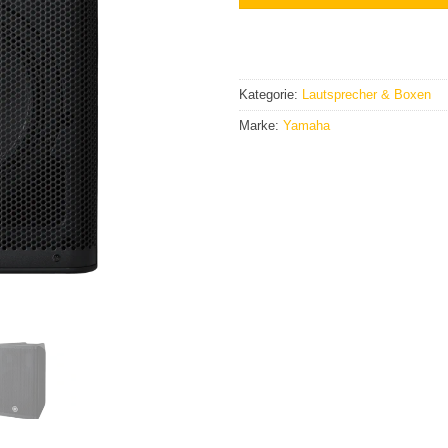
Kategorie:
Lautsprecher & Boxen
Marke:
Yamaha