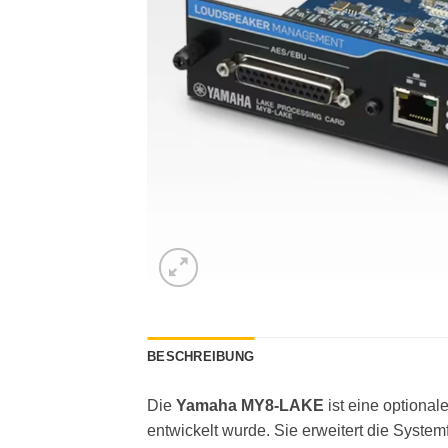
BESCHREIBUNG
Die
Yamaha MY8-LAKE
ist eine optional
entwickelt wurde. Sie erweitert die Syste