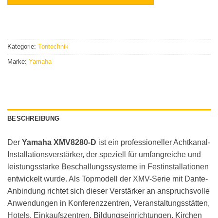
Kategorie:
Tontechnik
Marke:
Yamaha
BESCHREIBUNG
Der
Yamaha XMV8280-D
ist ein professioneller Achtkanal-
Installationsverstärker, der speziell für umfangreiche und
leistungsstarke Beschallungssysteme in Festinstallationen
entwickelt wurde. Als Topmodell der XMV-Serie mit Dante-
Anbindung richtet sich dieser Verstärker an anspruchsvolle
Anwendungen in Konferenzzentren, Veranstaltungsstätten,
Hotels, Einkaufszentren, Bildungseinrichtungen, Kirchen