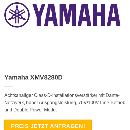
Yamaha XMV8280D
Achtkanaliger Class-D-Installationsverstärker mit Dante-
Netzwerk, hoher Ausgangsleistung, 70V/100V-Line-Betrieb
und Double Power Mode.
PREIS JETZT ANFRAGEN!