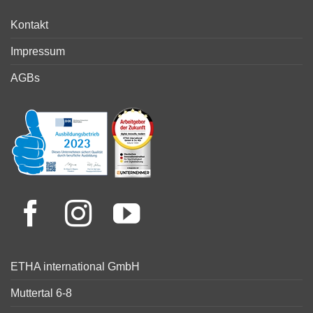
Kontakt
Impressum
AGBs
ETHA international GmbH
Muttertal 6-8