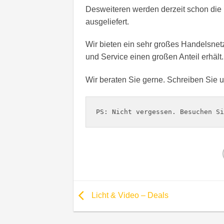
Desweiteren werden derzeit schon di
ausgeliefert.
Wir bieten ein sehr großes Handelsnet
und Service einen großen Anteil erhält.
Wir beraten Sie gerne. Schreiben Sie 
PS: Nicht vergessen. Besuchen Si
Licht & Video – Deals