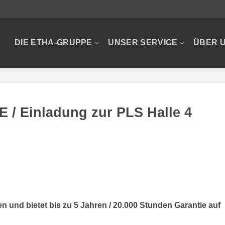
DIE ETHA-GRUPPE
UNSER SERVICE
ÜBER 
E / Einladung zur PLS Halle 4
ren und bietet bis zu 5 Jahren / 20.000 Stunden Garantie auf