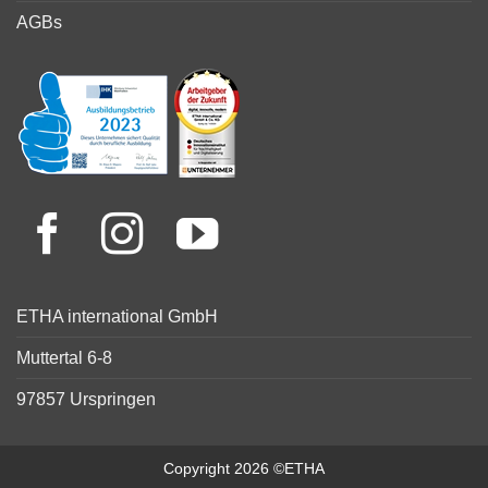
AGBs
ETHA international GmbH
Muttertal 6-8
97857 Urspringen
Copyright 2026 ©ETHA