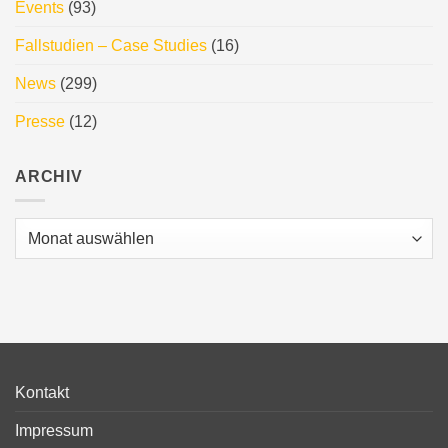
Events
(93)
Fallstudien – Case Studies
(16)
News
(299)
Presse
(12)
ARCHIV
Archiv
Kontakt
Impressum