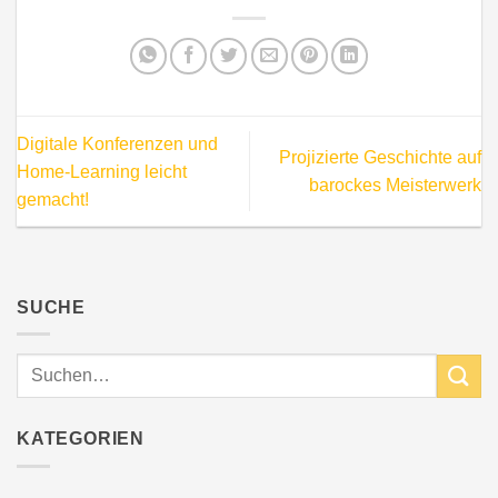
Digitale Konferenzen und
Projizierte Geschichte auf
Home-Learning leicht
barockes Meisterwerk
gemacht!
SUCHE
KATEGORIEN