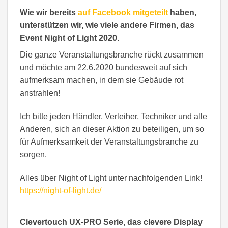
Wie wir bereits
auf Facebook mitgeteilt
haben,
unterstützen wir, wie viele andere Firmen, das
Event Night of Light 2020.
Die ganze Veranstaltungsbranche rückt zusammen
und möchte am 22.6.2020 bundesweit auf sich
aufmerksam machen, in dem sie Gebäude rot
anstrahlen!
Ich bitte jeden Händler, Verleiher, Techniker und alle
Anderen, sich an dieser Aktion zu beteiligen, um so
für Aufmerksamkeit der Veranstaltungsbranche zu
sorgen.
Alles über Night of Light unter nachfolgenden Link!
https://night-of-light.de/
Clevertouch UX-PRO Serie, das clevere Display