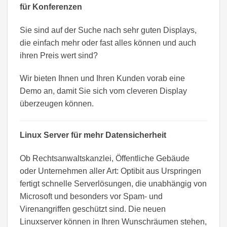
für Konferenzen
Sie sind auf der Suche nach sehr guten Displays,
die einfach mehr oder fast alles können und auch
ihren Preis wert sind?
Wir bieten Ihnen und Ihren Kunden vorab eine
Demo an, damit Sie sich vom cleveren Display
überzeugen können.
Linux Server für mehr Datensicherheit
Ob Rechtsanwaltskanzlei, Öffentliche Gebäude
oder Unternehmen aller Art: Optibit aus Urspringen
fertigt schnelle Serverlösungen, die unabhängig von
Microsoft und besonders vor Spam- und
Virenangriffen geschützt sind. Die neuen
Linuxserver können in Ihren Wunschräumen stehen,