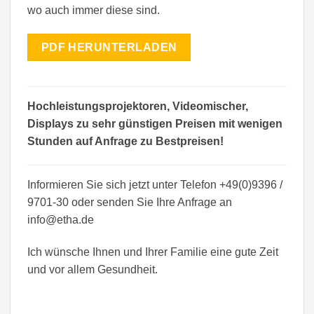
wo auch immer diese sind.
PDF HERUNTERLADEN
Hochleistungsprojektoren, Videomischer,
Displays zu sehr günstigen Preisen mit wenigen
Stunden auf Anfrage zu Bestpreisen!
Informieren Sie sich jetzt unter Telefon +49(0)9396 /
9701-30 oder senden Sie Ihre Anfrage an
info@etha.de
Ich wünsche Ihnen und Ihrer Familie eine gute Zeit
und vor allem Gesundheit.