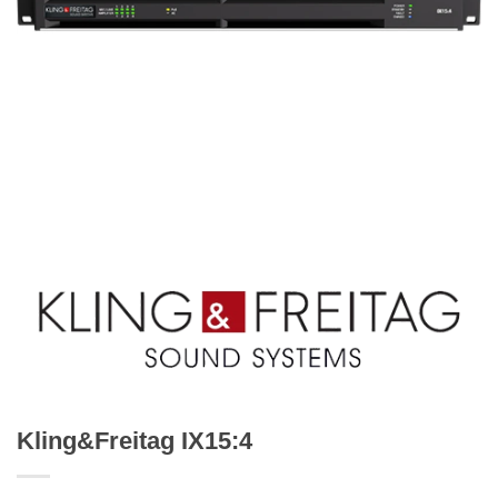
Kling&Freitag IX15:4