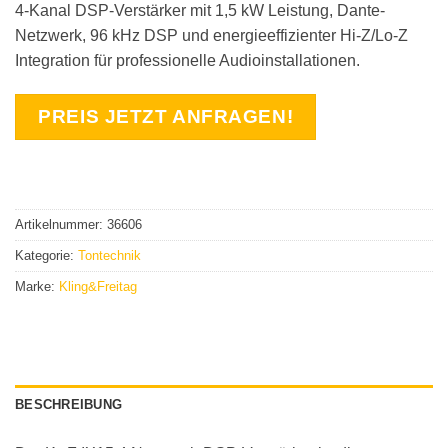
4-Kanal DSP-Verstärker mit 1,5 kW Leistung, Dante-
Netzwerk, 96 kHz DSP und energieeffizienter Hi-Z/Lo-Z
Integration für professionelle Audioinstallationen.
PREIS JETZT ANFRAGEN!
Artikelnummer:
36606
Kategorie:
Tontechnik
Marke:
Kling&Freitag
BESCHREIBUNG