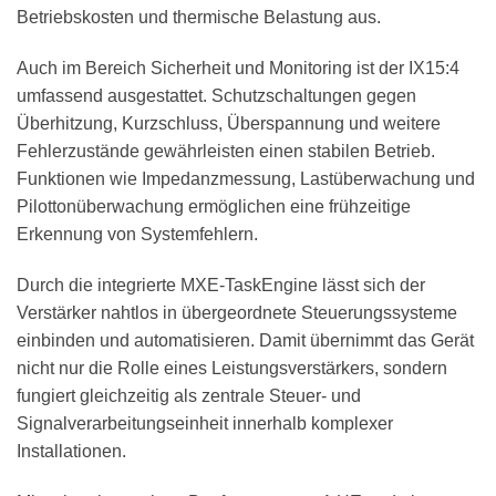
Betriebskosten und thermische Belastung aus.
Auch im Bereich Sicherheit und Monitoring ist der IX15:4
umfassend ausgestattet. Schutzschaltungen gegen
Überhitzung, Kurzschluss, Überspannung und weitere
Fehlerzustände gewährleisten einen stabilen Betrieb.
Funktionen wie Impedanzmessung, Lastüberwachung und
Pilottonüberwachung ermöglichen eine frühzeitige
Erkennung von Systemfehlern.
Durch die integrierte MXE-TaskEngine lässt sich der
Verstärker nahtlos in übergeordnete Steuerungssysteme
einbinden und automatisieren. Damit übernimmt das Gerät
nicht nur die Rolle eines Leistungsverstärkers, sondern
fungiert gleichzeitig als zentrale Steuer- und
Signalverarbeitungseinheit innerhalb komplexer
Installationen.