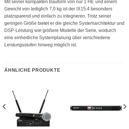
Mit seiner kompakten Bauform von nur 1 HE und einem
Gewicht von lediglich 7,0 kg ist der IX15:4 besonders
platzsparend und einfach zu integrieren. Trotz seiner
geringen Größe bietet er die gleiche Systemarchitektur und
DSP-Leistung wie größere Modelle der Serie, wodurch
eine einheitliche Systemplanung über verschiedene
Leistungsstufen hinweg möglich ist.
ÄHNLICHE PRODUKTE