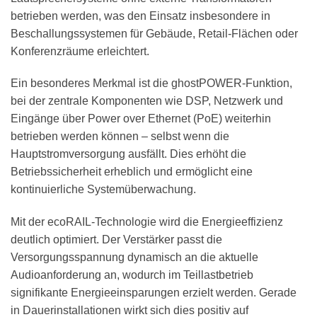
betrieben werden, was den Einsatz insbesondere in
Beschallungssystemen für Gebäude, Retail-Flächen oder
Konferenzräume erleichtert.
Ein besonderes Merkmal ist die ghostPOWER-Funktion,
bei der zentrale Komponenten wie DSP, Netzwerk und
Eingänge über Power over Ethernet (PoE) weiterhin
betrieben werden können – selbst wenn die
Hauptstromversorgung ausfällt. Dies erhöht die
Betriebssicherheit erheblich und ermöglicht eine
kontinuierliche Systemüberwachung.
Mit der ecoRAIL-Technologie wird die Energieeffizienz
deutlich optimiert. Der Verstärker passt die
Versorgungsspannung dynamisch an die aktuelle
Audioanforderung an, wodurch im Teillastbetrieb
signifikante Energieeinsparungen erzielt werden. Gerade
in Dauerinstallationen wirkt sich dies positiv auf