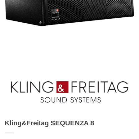
Kling&Freitag SEQUENZA 8