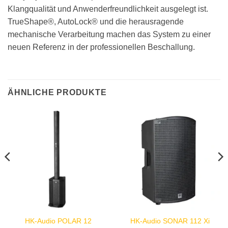
Klangqualität und Anwenderfreundlichkeit ausgelegt ist.
TrueShape®, AutoLock® und die herausragende
mechanische Verarbeitung machen das System zu einer
neuen Referenz in der professionellen Beschallung.
ÄHNLICHE PRODUKTE
HK-Audio POLAR 12
HK-Audio SONAR 112 Xi