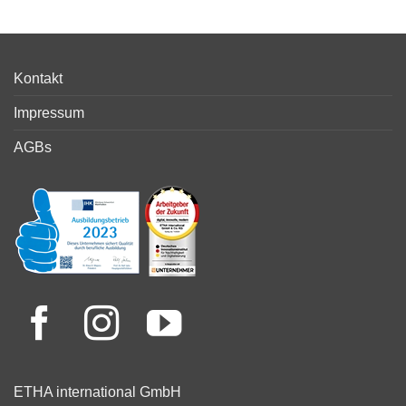
Kontakt
Impressum
AGBs
ETHA international GmbH