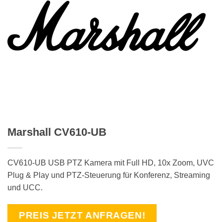
Marshall CV610-UB
CV610-UB USB PTZ Kamera mit Full HD, 10x Zoom, UVC
Plug & Play und PTZ-Steuerung für Konferenz, Streaming
und UCC.
PREIS JETZT ANFRAGEN!