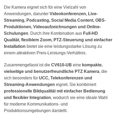
Die Kamera eignet sich für eine Vielzahl von
Anwendungen, darunter
Videokonferenzen, Live-
Streaming, Podcasting, Social Media Content, OBS-
Produktionen, Videoaufzeichnungen und Online-
Schulungen
. Durch ihre Kombination aus
Full-HD
Qualität, flexiblem Zoom, PTZ-Steuerung und einfacher
Installation
bietet sie eine leistungsstarke Lösung zu
einem attraktiven Preis-Leistungs-Verhältnis.
Zusammengefasst ist die
CV610-UB
eine
kompakte,
vielseitige und benutzerfreundliche PTZ Kamera
, die
sich besonders für
UCC, Telekonferenzen und
Streaming-Anwendungen
eignet. Sie kombiniert
professionelle Bildqualität mit einfacher Bedienung
und flexibler Integration
, wodurch sie eine ideale Wahl
für moderne Kommunikations- und
Produktionsumgebungen darstellt.