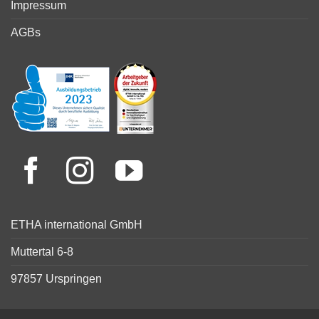
Impressum
AGBs
ETHA international GmbH
Muttertal 6-8
97857 Urspringen