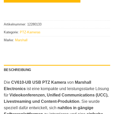
Artikelnummer:
12280133
Kategorie:
PTZ-Kameras
Marke:
Marshall
BESCHREIBUNG
Die
CV610-UB USB PTZ Kamera
von
Marshall
Electronics
ist eine kompakte und leistungsstarke Lösung
für
Videokonferenzen, Unified Communications (UCC),
Livestreaming und Content-Produktion
. Sie wurde
speziell dafür entwickelt, sich
nahtlos in gängige