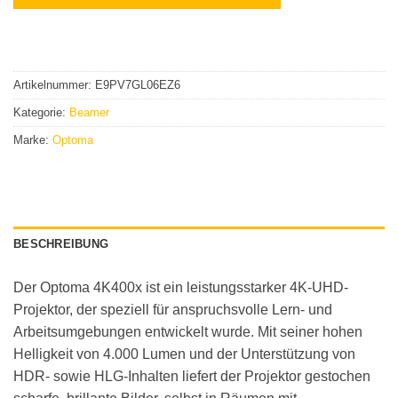
Artikelnummer:
E9PV7GL06EZ6
Kategorie:
Beamer
Marke:
Optoma
BESCHREIBUNG
Der Optoma 4K400x ist ein leistungsstarker 4K-UHD-
Projektor, der speziell für anspruchsvolle Lern- und
Arbeitsumgebungen entwickelt wurde. Mit seiner hohen
Helligkeit von 4.000 Lumen und der Unterstützung von
HDR- sowie HLG-Inhalten liefert der Projektor gestochen