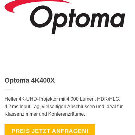
Optoma 4K400X
Heller 4K-UHD-Projektor mit 4.000 Lumen, HDR/HLG,
4,2 ms Input Lag, vielseitigen Anschlüssen und ideal für
Klassenzimmer und Konferenzräume.
PREIS JETZT ANFRAGEN!