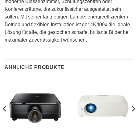
moderne Klassenzimmer, Schulungszentren oder
Konferenzräume, die zukunftssicher ausgestattet sein
sollen. Mit seiner langlebigen Lampe, energieeffizientem
Betrieb und flexiblen Installation ist der 4K400x die ideale
Lösung für alle, die gestochen scharfe, brillante Bilder bei
maximaler Zuverlässigkeit wünschen.
ÄHNLICHE PRODUKTE