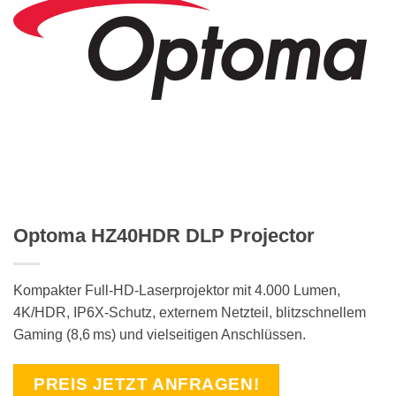
Optoma HZ40HDR DLP Projector
Kompakter Full-HD-Laserprojektor mit 4.000 Lumen,
4K/HDR, IP6X-Schutz, externem Netzteil, blitzschnellem
Gaming (8,6 ms) und vielseitigen Anschlüssen.
PREIS JETZT ANFRAGEN!