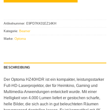
Artikelnummer:
E9PD7KK01EZ14KH
Kategorie:
Beamer
Marke:
Optoma
BESCHREIBUNG
Der Optoma HZ40HDR ist ein kompakter, leistungsstarker
Full-HD-Laserprojektor, der für Heimkino, Gaming und
Multimedia-Anwendungen entwickelt wurde. Mit einer
Helligkeit von 4.000 Lumen liefert er gestochen scharfe,
helle Bilder, die sich auch in gut beleuchteten Räumen