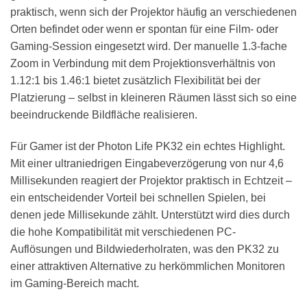
praktisch, wenn sich der Projektor häufig an verschiedenen
Orten befindet oder wenn er spontan für eine Film- oder
Gaming-Session eingesetzt wird. Der manuelle 1.3-fache
Zoom in Verbindung mit dem Projektionsverhältnis von
1.12:1 bis 1.46:1 bietet zusätzlich Flexibilität bei der
Platzierung – selbst in kleineren Räumen lässt sich so eine
beeindruckende Bildfläche realisieren.
Für Gamer ist der Photon Life PK32 ein echtes Highlight.
Mit einer ultraniedrigen Eingabeverzögerung von nur 4,6
Millisekunden reagiert der Projektor praktisch in Echtzeit –
ein entscheidender Vorteil bei schnellen Spielen, bei
denen jede Millisekunde zählt. Unterstützt wird dies durch
die hohe Kompatibilität mit verschiedenen PC-
Auflösungen und Bildwiederholraten, was den PK32 zu
einer attraktiven Alternative zu herkömmlichen Monitoren
im Gaming-Bereich macht.