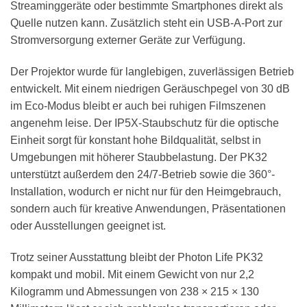
Streaminggeräte oder bestimmte Smartphones direkt als
Quelle nutzen kann. Zusätzlich steht ein USB-A-Port zur
Stromversorgung externer Geräte zur Verfügung.
Der Projektor wurde für langlebigen, zuverlässigen Betrieb
entwickelt. Mit einem niedrigen Geräuschpegel von 30 dB
im Eco-Modus bleibt er auch bei ruhigen Filmszenen
angenehm leise. Der IP5X-Staubschutz für die optische
Einheit sorgt für konstant hohe Bildqualität, selbst in
Umgebungen mit höherer Staubbelastung. Der PK32
unterstützt außerdem den 24/7-Betrieb sowie die 360°-
Installation, wodurch er nicht nur für den Heimgebrauch,
sondern auch für kreative Anwendungen, Präsentationen
oder Ausstellungen geeignet ist.
Trotz seiner Ausstattung bleibt der Photon Life PK32
kompakt und mobil. Mit einem Gewicht von nur 2,2
Kilogramm und Abmessungen von 238 × 215 × 130