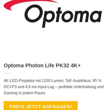
Optoma Photon Life PK32 4K+
4K-LED-Projektor mit 1100 Lumen, ToF-Autofokus, 95 %
DCI-P3 und 4,6 ms Input-Lag – perfekte Unterhaltung und
Gaming in jedem Raum.
PREIS JETZT ANFRAGEN!