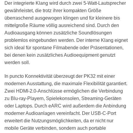
Der integrierte Klang wird durch zwei 5-Watt-Lautsprecher
gewährleistet, die trotz ihrer kompakten Größe
überraschend ausgewogen klingen und für kleinere bis
mittelgroße Räume völlig ausreichend sind. Durch den
Audioausgang können zusätzliche Soundlösungen
problemlos eingebunden werden. Der interne Klang eignet
sich ideal für spontane Filmabende oder Präsentationen,
bei denen kein zusätzliches Audioequipment genutzt
werden soll.
In puncto Konnektivität überzeugt der PK32 mit einer
modernen Ausstattung, die maximale Flexibilität garantiert.
Zwei HDMI-2.0-Anschlüsse ermöglichen die Verbindung
zu Blu-ray-Playern, Spielekonsolen, Streaming-Geräten
oder Laptops. Durch eARC wird außerdem die Anbindung
moderner Audioanlagen vereinfacht. Der USB-C-Port
erweitert die Nutzungsmöglichkeiten, da er nicht nur
mobile Geräte verbinden, sondern auch portable