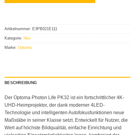
Artikelnummer:
E3PB021E111
Kategorie:
Neu
Marke:
Optoma
BESCHREIBUNG
Der Optoma Photon Life PK32 ist ein fortschrittlicher 4K-
UHD-Heimprojektor, der dank moderner 4LED-
Technologie und intelligenten Autofokusfunktionen neue
Maßstäbe in seiner Klasse setzt. Entwickelt für Nutzer, die
Wert auf höchste Bildqualität, einfache Einrichtung und