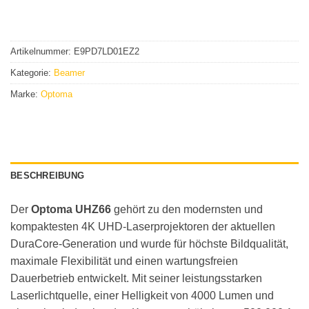
Artikelnummer:
E9PD7LD01EZ2
Kategorie:
Beamer
Marke:
Optoma
BESCHREIBUNG
Der
Optoma UHZ66
gehört zu den modernsten und
kompaktesten 4K UHD-Laserprojektoren der aktuellen
DuraCore-Generation und wurde für höchste Bildqualität,
maximale Flexibilität und einen wartungsfreien
Dauerbetrieb entwickelt. Mit seiner leistungsstarken
Laserlichtquelle, einer Helligkeit von 4000 Lumen und