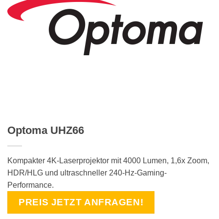
Optoma UHZ66
Kompakter 4K-Laserprojektor mit 4000 Lumen, 1,6x Zoom,
HDR/HLG und ultraschneller 240-Hz-Gaming-
Performance.
PREIS JETZT ANFRAGEN!