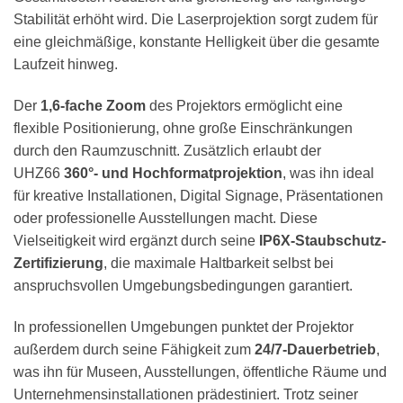
Stabilität erhöht wird. Die Laserprojektion sorgt zudem für
eine gleichmäßige, konstante Helligkeit über die gesamte
Laufzeit hinweg.
Der
1,6-fache Zoom
des Projektors ermöglicht eine
flexible Positionierung, ohne große Einschränkungen
durch den Raumzuschnitt. Zusätzlich erlaubt der
UHZ66
360°- und Hochformatprojektion
, was ihn ideal
für kreative Installationen, Digital Signage, Präsentationen
oder professionelle Ausstellungen macht. Diese
Vielseitigkeit wird ergänzt durch seine
IP6X-Staubschutz-
Zertifizierung
, die maximale Haltbarkeit selbst bei
anspruchsvollen Umgebungsbedingungen garantiert.
In professionellen Umgebungen punktet der Projektor
außerdem durch seine Fähigkeit zum
24/7-Dauerbetrieb
,
was ihn für Museen, Ausstellungen, öffentliche Räume und
Unternehmensinstallationen prädestiniert. Trotz seiner