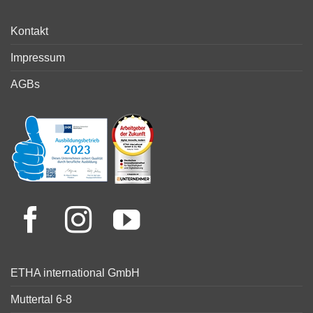
Kontakt
Impressum
AGBs
ETHA international GmbH
Muttertal 6-8